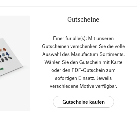
Gutscheine
Einer für alle(s): Mit unseren
Gutscheinen verschenken Sie die volle
Auswahl des Manufactum Sortiments.
Wählen Sie den Gutschein mit Karte
oder den PDF-Gutschein zum
sofortigen Einsatz. Jeweils
verschiedene Motive verfügbar.
Gutscheine kaufen