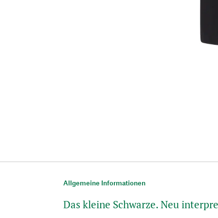
Allgemeine Informationen
Das kleine Schwarze. Neu interpre