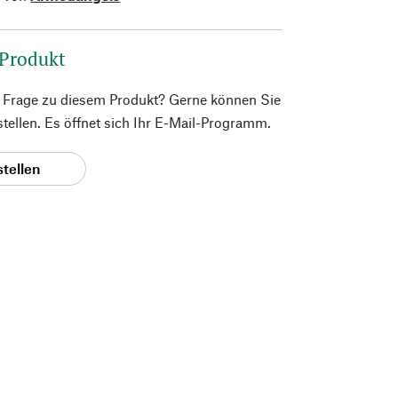
 Produkt
e Frage zu diesem Produkt? Gerne können Sie
 stellen. Es öffnet sich Ihr E-Mail-Programm.
stellen