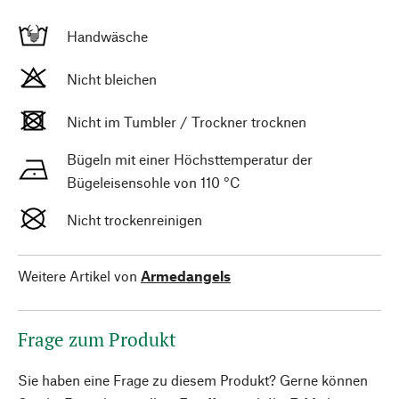
Handwäsche
Nicht bleichen
Nicht im Tumbler / Trockner trocknen
Bügeln mit einer Höchsttemperatur der
Bügeleisensohle von 110 °C
Nicht trockenreinigen
Weitere Artikel von
Armedangels
Frage zum Produkt
Sie haben eine Frage zu diesem Produkt? Gerne können