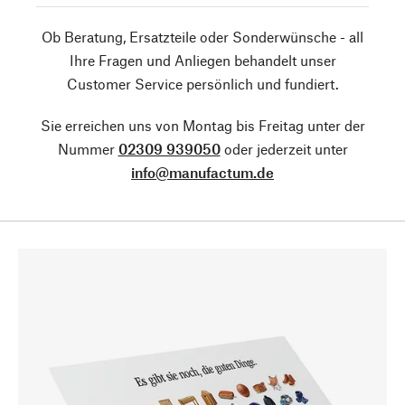
Ob Beratung, Ersatzteile oder Sonderwünsche - all
Ihre Fragen und Anliegen behandelt unser
Customer Service persönlich und fundiert.
Sie erreichen uns von Montag bis Freitag unter der
Nummer
02309 939050
oder jederzeit unter
info@manufactum.de