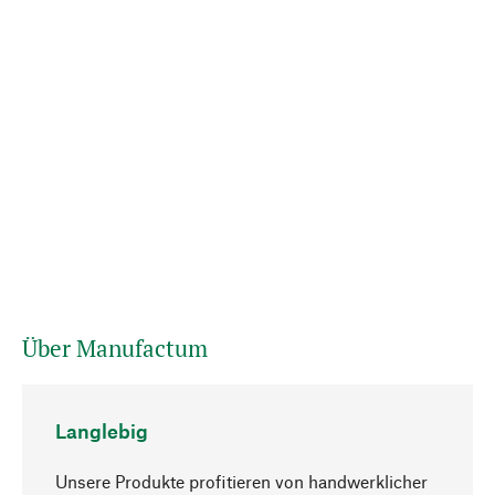
Über Manufactum
Langlebig
Unsere Produkte profitieren von handwerklicher