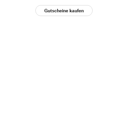
Gutscheine kaufen