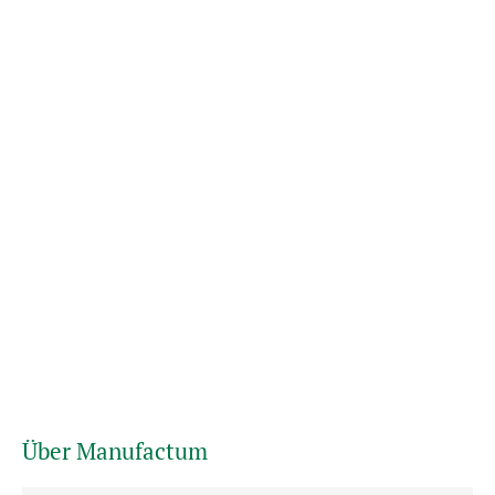
Über Manufactum