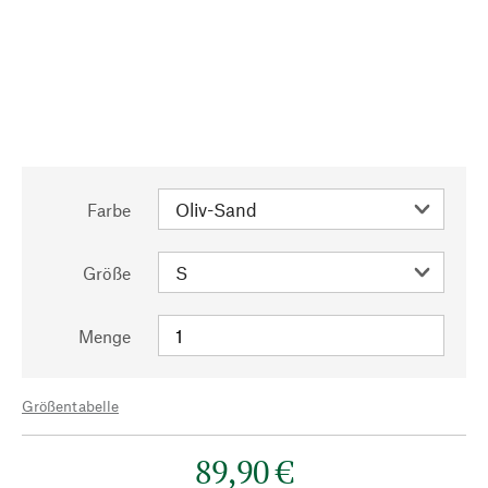
Farbe
Größe
Menge
Größentabelle
89,90 €