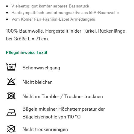
Vielseitig: gut kombinierbares Basisstück
Hautsympathisch und atmungsaktiv: aus kbA-Baumwolle
Vom Kölner Fair-Fashion-Label Armedangels
100% Baumwolle. Hergestellt in der Türkei. Rückenlänge
bei Größe L = 71 cm.
Pflegehinweise Textil
Schonwaschgang
Nicht bleichen
Nicht im Tumbler / Trockner trocknen
Bügeln mit einer Höchsttemperatur der
Bügeleisensohle von 110 °C
Nicht trockenreinigen