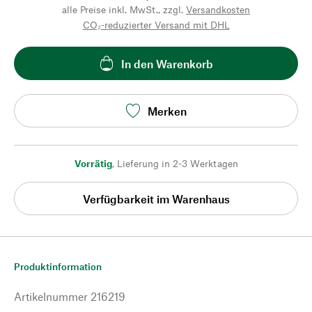
alle Preise inkl. MwSt., zzgl.
Versandkosten
CO₂-reduzierter Versand mit DHL
In den Warenkorb
Merken
Vorrätig
,
Lieferung in 2-3 Werktagen
Verfügbarkeit im Warenhaus
Produktinformation
Artikelnummer
216219