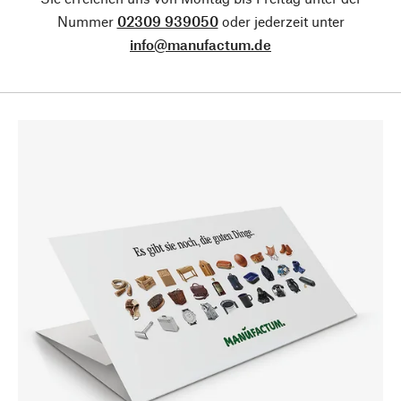
Nummer
02309 939050
oder jederzeit unter
info@manufactum.de