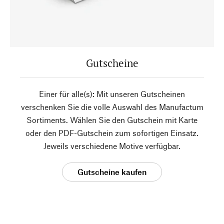
Gutscheine
Einer für alle(s): Mit unseren Gutscheinen
verschenken Sie die volle Auswahl des Manufactum
Sortiments. Wählen Sie den Gutschein mit Karte
oder den PDF-Gutschein zum sofortigen Einsatz.
Jeweils verschiedene Motive verfügbar.
Gutscheine kaufen