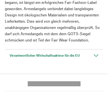
begann, ist längst ein erfolgreiches Fair-Fashion-Label
geworden. Armedangels verbindet dabei langlebiges
Design mit ökologischen Materialien und transparenten
Lieferketten. Dies wird von gleich mehreren,
unabhängigen Organisationen regelmäßig überprüft. So
darf sich Armedangels mit dem dem GOTS-Siegel
schmücken und ist Teil der Fair Wear Foundation.
Verantwortlicher Wirtschaftsakteur für die EU
---------- --------------