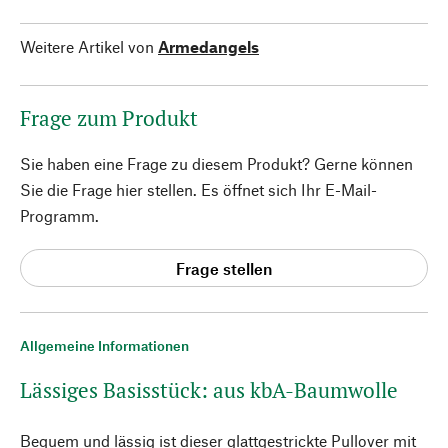
Weitere Artikel von
Armedangels
Frage zum Produkt
Sie haben eine Frage zu diesem Produkt? Gerne können
Sie die Frage hier stellen. Es öffnet sich Ihr E-Mail-
Programm.
Frage stellen
Allgemeine Informationen
Lässiges Basisstück: aus kbA-Baumwolle
Bequem und lässig ist dieser glattgestrickte Pullover mit