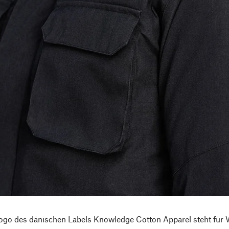
ogo des dänischen Labels Knowledge Cotton Apparel steht für W