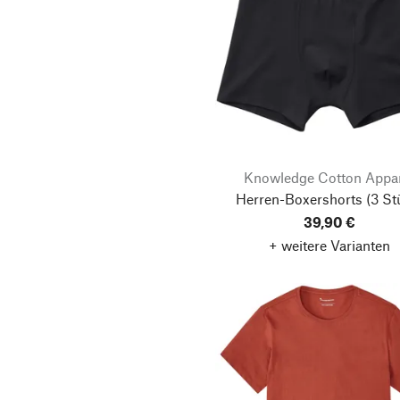
Knowledge Cotton Appa
Herren-Boxershorts
(3 St
39,90 €
+ weitere Varianten