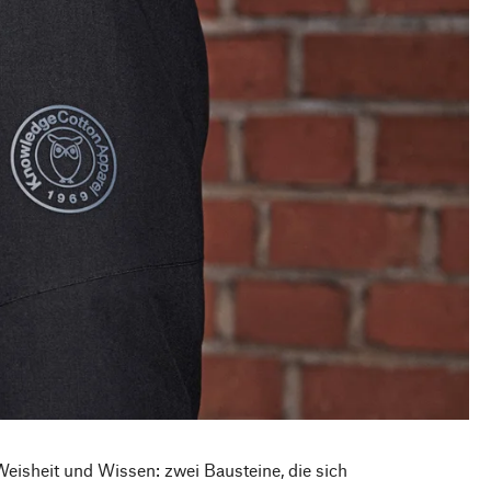
eisheit und Wissen: zwei Bausteine, die sich