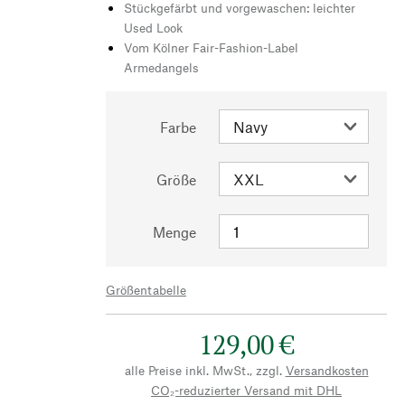
Stückgefärbt und vorgewaschen: leichter
Used Look
Vom Kölner Fair-Fashion-Label
Armedangels
Farbe
Größe
Menge
Größentabelle
129,00 €
alle Preise inkl. MwSt., zzgl.
Versandkosten
CO₂-reduzierter Versand mit DHL