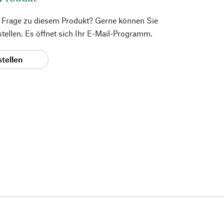
e Frage zu diesem Produkt? Gerne können Sie
 stellen. Es öffnet sich Ihr E-Mail-Programm.
stellen