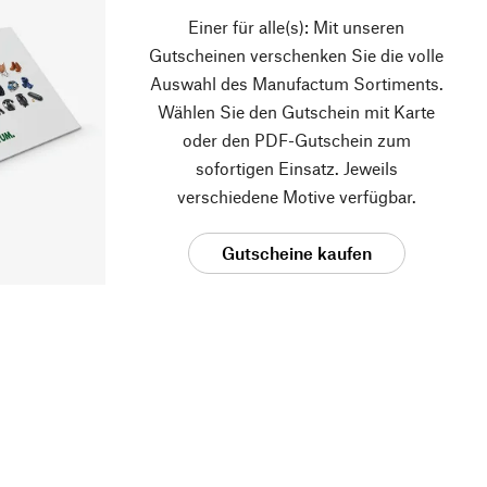
Einer für alle(s): Mit unseren
Gutscheinen verschenken Sie die volle
Auswahl des Manufactum Sortiments.
Wählen Sie den Gutschein mit Karte
oder den PDF-Gutschein zum
sofortigen Einsatz. Jeweils
verschiedene Motive verfügbar.
Gutscheine kaufen