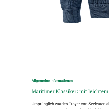
Allgemeine Informationen
Maritimer Klassiker: mit leichte
Ursprünglich wurden Troyer von Seeleuten a