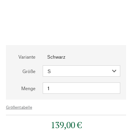
Variante
Schwarz
Größe
Menge
Größentabelle
139,00 €