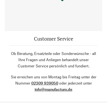
Customer Service
Ob Beratung, Ersatzteile oder Sonderwünsche - all
Ihre Fragen und Anliegen behandelt unser
Customer Service persönlich und fundiert.
Sie erreichen uns von Montag bis Freitag unter der
Nummer
02309 939050
oder jederzeit unter
info@manufactum.de