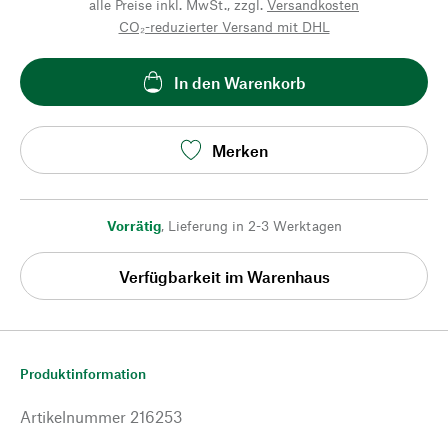
alle Preise inkl. MwSt., zzgl.
Versandkosten
CO₂-reduzierter Versand mit DHL
In den Warenkorb
Merken
Vorrätig
,
Lieferung in 2-3 Werktagen
Verfügbarkeit im Warenhaus
Produktinformation
Artikelnummer
216253