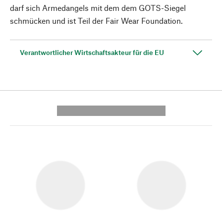
darf sich Armedangels mit dem dem GOTS-Siegel
schmücken und ist Teil der Fair Wear Foundation.
Verantwortlicher Wirtschaftsakteur für die EU
---------- --------------