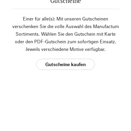
Gutscheine
Einer für alle(s): Mit unseren Gutscheinen
verschenken Sie die volle Auswahl des Manufactum
Sortiments. Wählen Sie den Gutschein mit Karte
oder den PDF-Gutschein zum sofortigen Einsatz.
Jeweils verschiedene Motive verfügbar.
Gutscheine kaufen