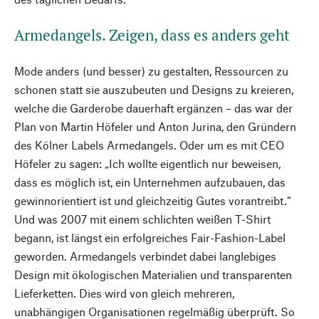
Armedangels. Zeigen, dass es anders geht
Mode anders (und besser) zu gestalten, Ressourcen zu
schonen statt sie auszubeuten und Designs zu kreieren,
welche die Garderobe dauerhaft ergänzen – das war der
Plan von Martin Höfeler und Anton Jurina, den Gründern
des Kölner Labels Armedangels. Oder um es mit CEO
Höfeler zu sagen: „Ich wollte eigentlich nur beweisen,
dass es möglich ist, ein Unternehmen aufzubauen, das
gewinnorientiert ist und gleichzeitig Gutes vorantreibt.“
Und was 2007 mit einem schlichten weißen T-Shirt
begann, ist längst ein erfolgreiches Fair-Fashion-Label
geworden. Armedangels verbindet dabei langlebiges
Design mit ökologischen Materialien und transparenten
Lieferketten. Dies wird von gleich mehreren,
unabhängigen Organisationen regelmäßig überprüft. So