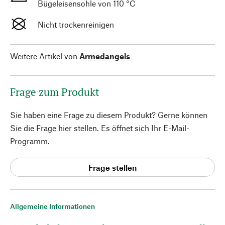
Bügeleisensohle von 110 °C
Nicht trockenreinigen
Weitere Artikel von
Armedangels
Frage zum Produkt
Sie haben eine Frage zu diesem Produkt? Gerne können
Sie die Frage hier stellen. Es öffnet sich Ihr E-Mail-
Programm.
Frage stellen
Allgemeine Informationen