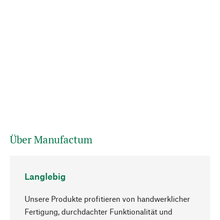
Über Manufactum
Langlebig
Unsere Produkte profitieren von handwerklicher
Fertigung, durchdachter Funktionalität und