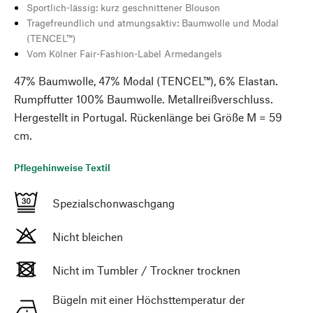
Sportlich-lässig: kurz geschnittener Blouson
Tragefreundlich und atmungsaktiv: Baumwolle und Modal
(TENCEL™)
Vom Kölner Fair-Fashion-Label Armedangels
47% Baumwolle, 47% Modal (TENCEL™), 6% Elastan.
Rumpffutter 100% Baumwolle. Metallreißverschluss.
Hergestellt in Portugal. Rückenlänge bei Größe M = 59
cm.
Pflegehinweise Textil
Spezialschonwaschgang
Nicht bleichen
Nicht im Tumbler / Trockner trocknen
Bügeln mit einer Höchsttemperatur der