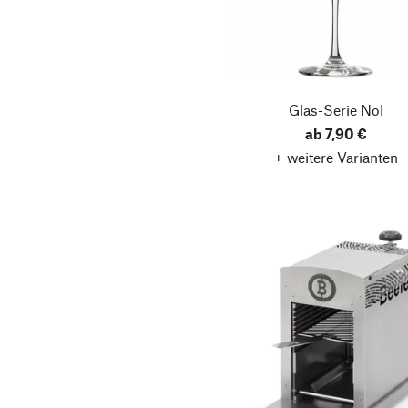
Glas-Serie Nol
ab 7,90 €
+ weitere Varianten