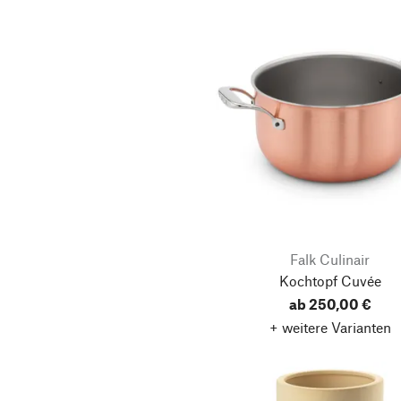
Falk Culinair
Kochtopf Cuvée
ab 250,00 €
+ weitere Varianten