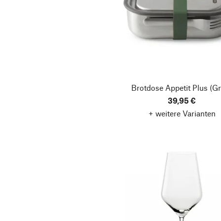
Brotdose Appetit Plus
(Gr
39,95 €
+ weitere Varianten