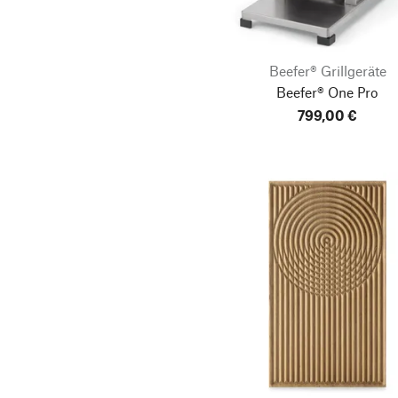
Beefer® Grillgeräte
Beefer® One Pro
799,00 €