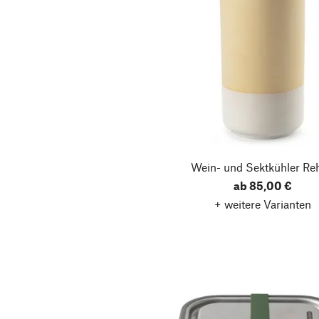
Wein- und Sektkühler Re
ab 85,00 €
+ weitere Varianten