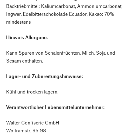
Backtriebmittel: Kaliumcarbonat, Ammoniumcarbonat,
Ingwer, Edelbitterschokolade Ecuador, Kakao: 70%
mindestens
Hinweis Allergene:
Kann Spuren von Schalenfrüchten, Milch, Soja und
Sesam enthalten.
Lager- und Zubereitungshinweise:
Kühl und trocken lagern.
Verantwortlicher Lebensmittelunternehmer:
Walter Confiserie GmbH
Wolframstr. 95-98