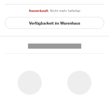
Ausverkauft
,
Nicht mehr lieferbar
Verfügbarkeit im Warenhaus
---------- --------------