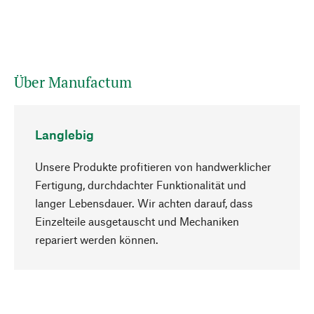
Über Manufactum
Langlebig
Unsere Produkte profitieren von handwerklicher
Fertigung, durchdachter Funktionalität und
langer Lebensdauer. Wir achten darauf, dass
Einzelteile ausgetauscht und Mechaniken
Nach oben
repariert werden können.