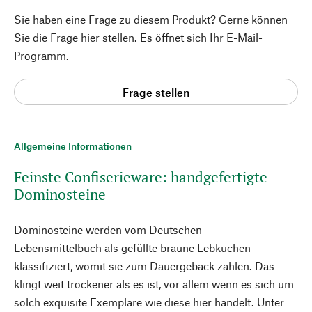
Sie haben eine Frage zu diesem Produkt? Gerne können
Sie die Frage hier stellen. Es öffnet sich Ihr E-Mail-
Programm.
Frage stellen
Allgemeine Informationen
Feinste Confiserieware: handgefertigte
Dominosteine
Dominosteine werden vom Deutschen
Lebensmittelbuch als gefüllte braune Lebkuchen
klassifiziert, womit sie zum Dauergebäck zählen. Das
klingt weit trockener als es ist, vor allem wenn es sich um
solch exquisite Exemplare wie diese hier handelt. Unter