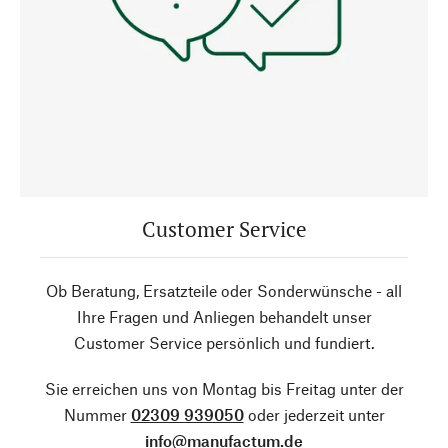
Customer Service
Ob Beratung, Ersatzteile oder Sonderwünsche - all
Ihre Fragen und Anliegen behandelt unser
Customer Service persönlich und fundiert.
Sie erreichen uns von Montag bis Freitag unter der
Nummer
02309 939050
oder jederzeit unter
info@manufactum.de