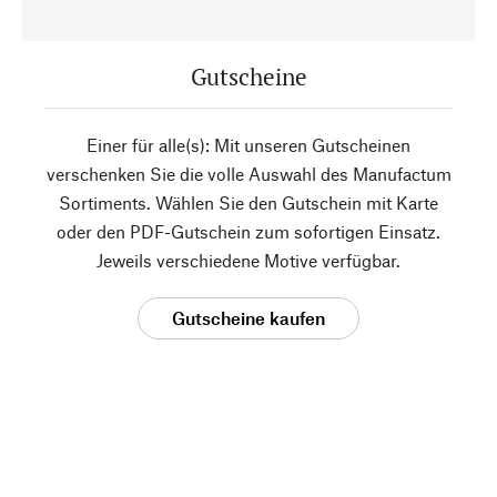
Gutscheine
Einer für alle(s): Mit unseren Gutscheinen
verschenken Sie die volle Auswahl des Manufactum
Sortiments. Wählen Sie den Gutschein mit Karte
oder den PDF-Gutschein zum sofortigen Einsatz.
Jeweils verschiedene Motive verfügbar.
Gutscheine kaufen