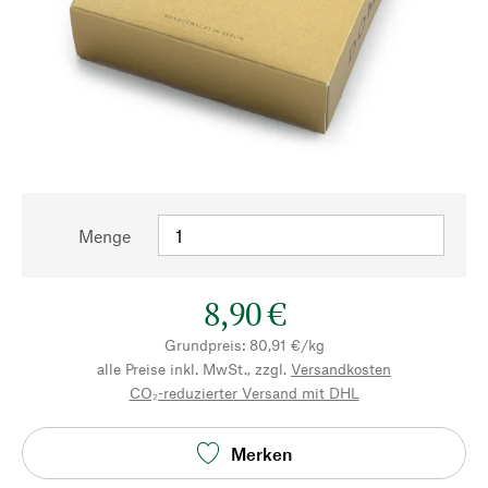
Menge
8,90 €
Grundpreis: 80,91 €/kg
alle Preise inkl. MwSt., zzgl.
Versandkosten
CO₂-reduzierter Versand mit DHL
Merken