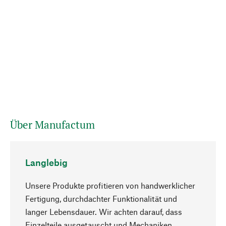
Über Manufactum
Langlebig
Unsere Produkte profitieren von handwerklicher
Fertigung, durchdachter Funktionalität und
langer Lebensdauer. Wir achten darauf, dass
Einzelteile ausgetauscht und Mechaniken