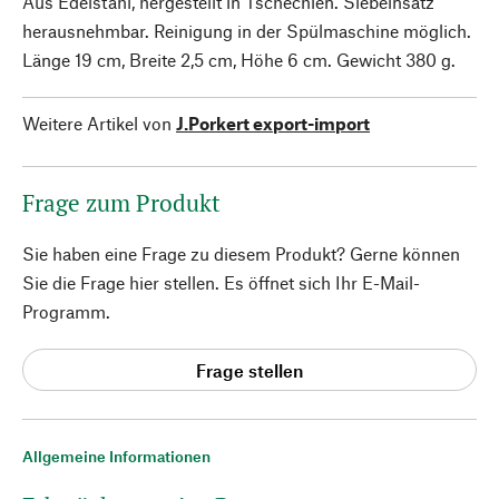
Aus Edelstahl, hergestellt in Tschechien. Siebeinsatz
herausnehmbar. Reinigung in der Spülmaschine möglich.
Länge 19 cm, Breite 2,5 cm, Höhe 6 cm. Gewicht 380 g.
Weitere Artikel von
J.Porkert export-import
Frage zum Produkt
Sie haben eine Frage zu diesem Produkt? Gerne können
Sie die Frage hier stellen. Es öffnet sich Ihr E-Mail-
Programm.
Frage stellen
Allgemeine Informationen