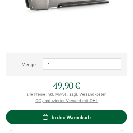
Menge
49,90 €
alle Preise inkl. MwSt., zzgl.
Versandkosten
CO₂-reduzierter Versand mit DHL
In den Warenkorb