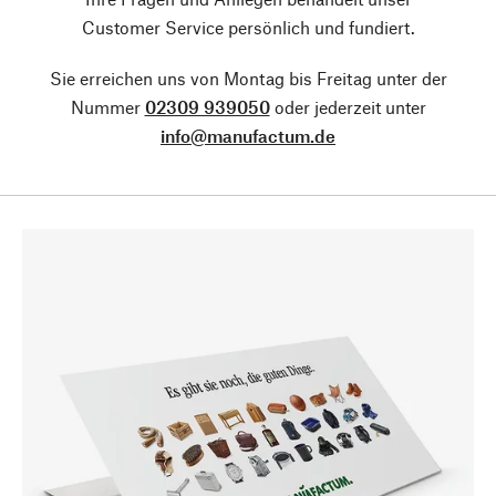
Customer Service persönlich und fundiert.
Sie erreichen uns von Montag bis Freitag unter der
Nummer
02309 939050
oder jederzeit unter
info@manufactum.de