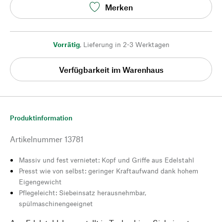
Merken
Vorrätig
,
Lieferung in 2-3 Werktagen
Verfügbarkeit im Warenhaus
Produktinformation
Artikelnummer
13781
Massiv und fest vernietet: Kopf und Griffe aus Edelstahl
Presst wie von selbst: geringer Kraftaufwand dank hohem
Eigengewicht
Pflegeleicht: Siebeinsatz herausnehmbar,
spülmaschinengeeignet