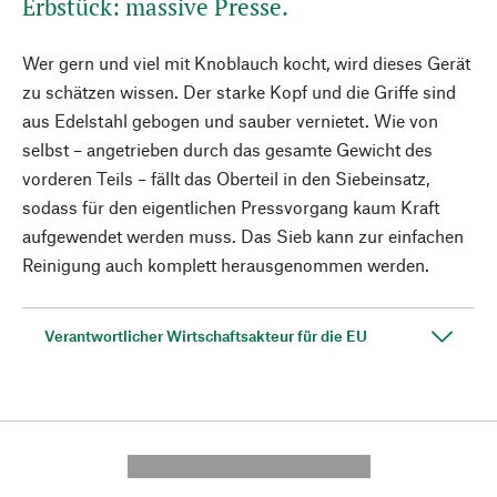
Erbstück: massive Presse.
Wer gern und viel mit Knoblauch kocht, wird dieses Gerät
zu schätzen wissen. Der starke Kopf und die Griffe sind
aus Edelstahl gebogen und sauber vernietet. Wie von
selbst – angetrieben durch das gesamte Gewicht des
vorderen Teils – fällt das Oberteil in den Siebeinsatz,
sodass für den eigentlichen Pressvorgang kaum Kraft
aufgewendet werden muss. Das Sieb kann zur einfachen
Reinigung auch komplett herausgenommen werden.
Verantwortlicher Wirtschaftsakteur für die EU
---------- --------------