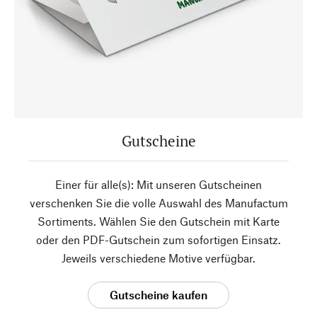
Gutscheine
Einer für alle(s): Mit unseren Gutscheinen
verschenken Sie die volle Auswahl des Manufactum
Sortiments. Wählen Sie den Gutschein mit Karte
oder den PDF-Gutschein zum sofortigen Einsatz.
Jeweils verschiedene Motive verfügbar.
Gutscheine kaufen