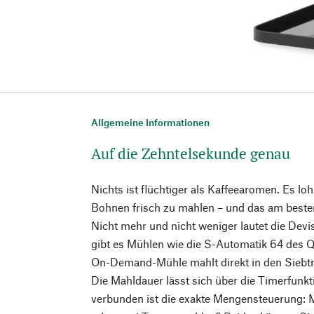
Allgemeine Informationen
Auf die Zehntelsekunde genau
Nichts ist flüchtiger als Kaffeearomen. Es lo
Bohnen frisch zu mahlen – und das am beste
Nicht mehr und nicht weniger lautet die Devi
gibt es Mühlen wie die S-Automatik 64 des Q
On-Demand-Mühle mahlt direkt in den Siebt
Die Mahldauer lässt sich über die Timerfunkt
verbunden ist die exakte Mengensteuerung: 