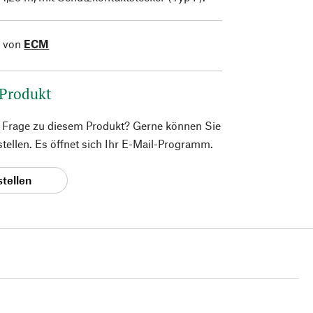
l von
ECM
 Produkt
e Frage zu diesem Produkt? Gerne können Sie
 stellen. Es öffnet sich Ihr E-Mail-Programm.
stellen