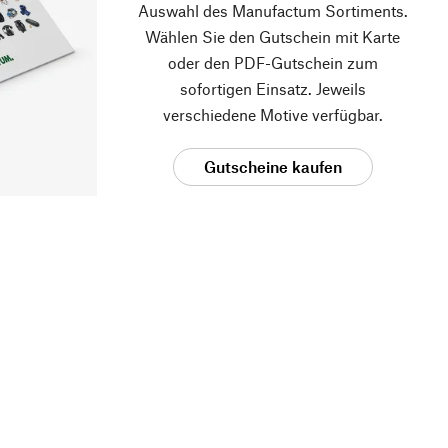
Auswahl des Manufactum Sortiments.
Wählen Sie den Gutschein mit Karte
oder den PDF-Gutschein zum
sofortigen Einsatz. Jeweils
verschiedene Motive verfügbar.
Gutscheine kaufen