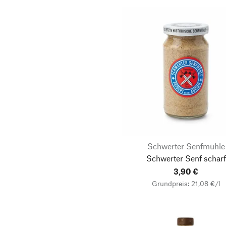
Schwerter Senfmühle
Schwerter Senf scharf
3,90 €
Grundpreis: 21,08 €/l