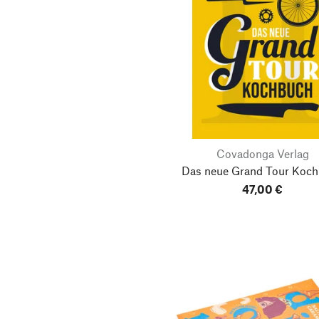
Covadonga Verlag
Das neue Grand Tour Koc
47,00 €