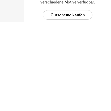
verschiedene Motive verfügbar.
Gutscheine kaufen