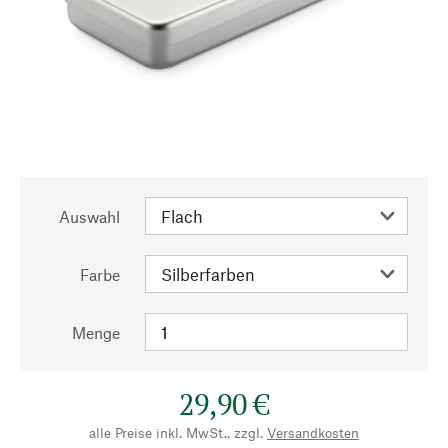
Auswahl
Farbe
Menge
29,90 €
alle Preise inkl. MwSt., zzgl.
Versandkosten