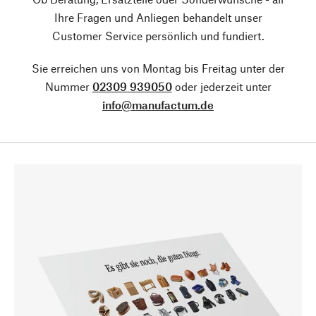
Ihre Fragen und Anliegen behandelt unser
Customer Service persönlich und fundiert.
Sie erreichen uns von Montag bis Freitag unter der
Nummer
02309 939050
oder jederzeit unter
info@manufactum.de