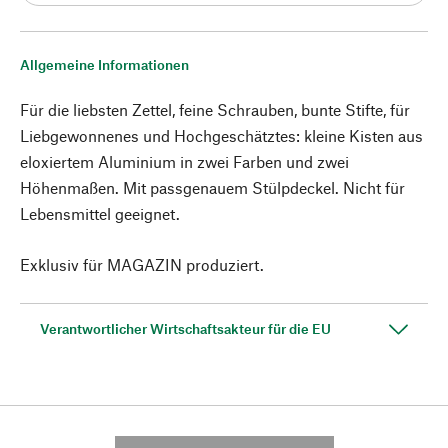
Allgemeine Informationen
Für die liebsten Zettel, feine Schrauben, bunte Stifte, für
Liebgewonnenes und Hochgeschätztes: kleine Kisten aus
eloxiertem Aluminium in zwei Farben und zwei
Höhenmaßen. Mit passgenauem Stülpdeckel. Nicht für
Lebensmittel geeignet.
Exklusiv für MAGAZIN produziert.
Verantwortlicher Wirtschaftsakteur für die EU