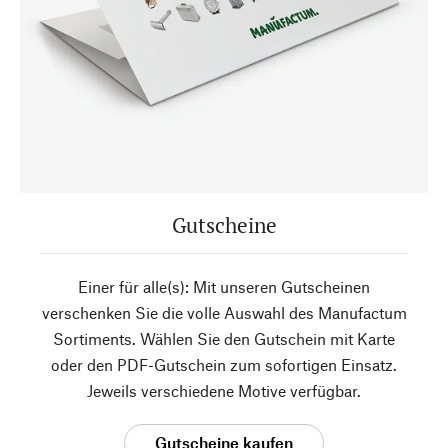
Gutscheine
Einer für alle(s): Mit unseren Gutscheinen
verschenken Sie die volle Auswahl des Manufactum
Sortiments. Wählen Sie den Gutschein mit Karte
oder den PDF-Gutschein zum sofortigen Einsatz.
Jeweils verschiedene Motive verfügbar.
Gutscheine kaufen