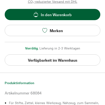
CO₂-reduzierter Versand mit DHL
In den Warenkorb
Merken
Vorrätig
,
Lieferung in 2-3 Werktagen
Verfügbarkeit im Warenhaus
Produktinformation
Artikelnummer
68084
Für Stifte, Zettel, kleines Werkzeug, Nähzeug, zum Sammeln,