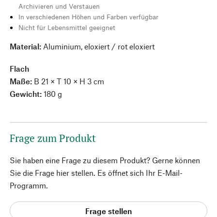
Archivieren und Verstauen
In verschiedenen Höhen und Farben verfügbar
Nicht für Lebensmittel geeignet
Material:
Aluminium, eloxiert / rot eloxiert
Flach
Maße:
B 21 × T 10 × H 3 cm
Gewicht:
180 g
Frage zum Produkt
Sie haben eine Frage zu diesem Produkt? Gerne können
Sie die Frage hier stellen. Es öffnet sich Ihr E-Mail-
Programm.
Frage stellen