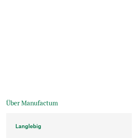
Über Manufactum
Langlebig