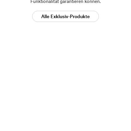
Funktionalität garantieren können.
Alle Exklusiv-Produkte