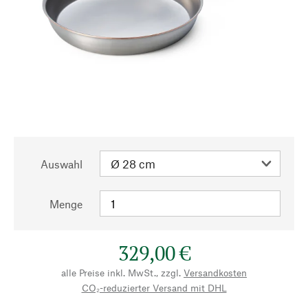
Auswahl
Menge
329,00 €
alle Preise inkl. MwSt., zzgl.
Versandkosten
CO₂-reduzierter Versand mit DHL