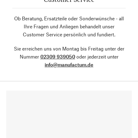
Ob Beratung, Ersatzteile oder Sonderwünsche - all
Ihre Fragen und Anliegen behandelt unser
Customer Service persönlich und fundiert.
Sie erreichen uns von Montag bis Freitag unter der
Nummer
02309 939050
oder jederzeit unter
info@manufactum.de