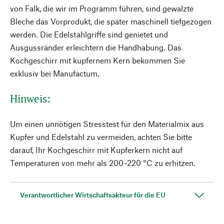
von Falk, die wir im Programm führen, sind gewalzte
Bleche das Vorprodukt, die später maschinell tiefgezogen
werden. Die Edelstahlgriffe sind genietet und
Ausgussränder erleichtern die Handhabung. Das
Kochgeschirr mit kupfernem Kern bekommen Sie
exklusiv bei Manufactum.
Hinweis:
Um einen unnötigen Stresstest für den Materialmix aus
Kupfer und Edelstahl zu vermeiden, achten Sie bitte
darauf, Ihr Kochgeschirr mit Kupferkern nicht auf
Temperaturen von mehr als 200–220 °C zu erhitzen.
Verantwortlicher Wirtschaftsakteur für die EU