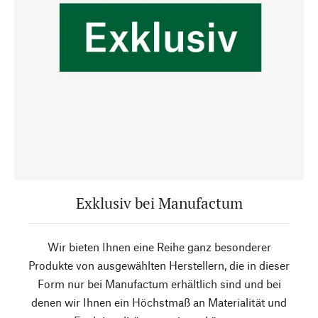
Exklusiv bei Manufactum
Wir bieten Ihnen eine Reihe ganz besonderer
Produkte von ausgewählten Herstellern, die in dieser
Form nur bei Manufactum erhältlich sind und bei
denen wir Ihnen ein Höchstmaß an Materialität und