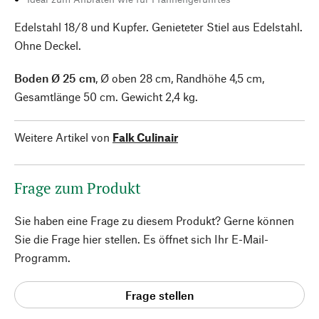
Edelstahl 18/8 und Kupfer. Genieteter Stiel aus Edelstahl.
Ohne Deckel.
Boden Ø 25 cm
, Ø oben 28 cm, Randhöhe 4,5 cm,
Gesamtlänge 50 cm. Gewicht 2,4 kg.
Weitere Artikel von
Falk Culinair
Frage zum Produkt
Sie haben eine Frage zu diesem Produkt? Gerne können
Sie die Frage hier stellen. Es öffnet sich Ihr E-Mail-
Programm.
Frage stellen