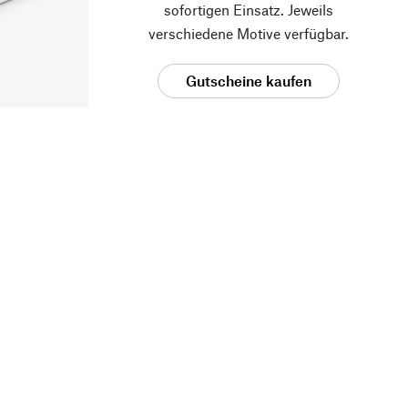
sofortigen Einsatz. Jeweils
verschiedene Motive verfügbar.
Gutscheine kaufen