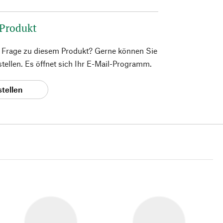
 Produkt
e Frage zu diesem Produkt? Gerne können Sie
 stellen. Es öffnet sich Ihr E-Mail-Programm.
stellen