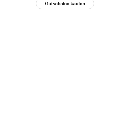
Gutscheine kaufen