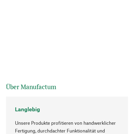
Über Manufactum
Langlebig
Unsere Produkte profitieren von handwerklicher
Fertigung, durchdachter Funktionalität und