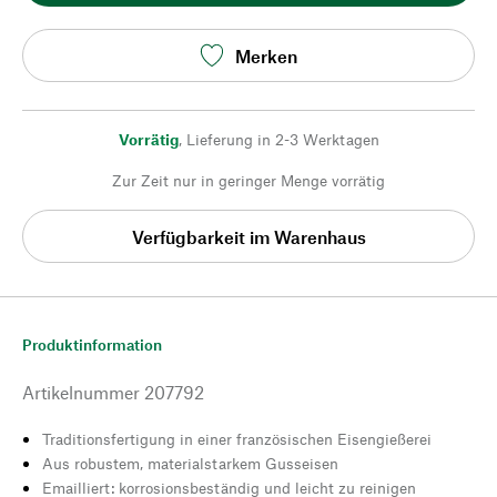
Merken
Vorrätig
,
Lieferung in 2-3 Werktagen
Zur Zeit nur in geringer Menge vorrätig
Verfügbarkeit im Warenhaus
Produktinformation
Artikelnummer
207792
Traditionsfertigung in einer französischen Eisengießerei
Aus robustem, materialstarkem Gusseisen
Emailliert: korrosionsbeständig und leicht zu reinigen