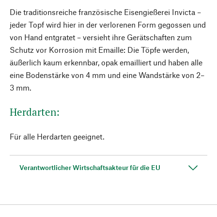
Die traditionsreiche französische Eisengießerei Invicta –
jeder Topf wird hier in der verlorenen Form gegossen und
von Hand entgratet – versieht ihre Gerätschaften zum
Schutz vor Korrosion mit Emaille: Die Töpfe werden,
äußerlich kaum erkennbar, opak emailliert und haben alle
eine Bodenstärke von 4 mm und eine Wandstärke von 2–
3 mm.
Herdarten:
Für alle Herdarten geeignet.
Verantwortlicher Wirtschaftsakteur für die EU