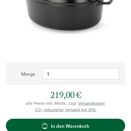
Menge
219,00 €
alle Preise inkl. MwSt., zzgl.
Versandkosten
CO₂-reduzierter Versand mit DHL
In den Warenkorb