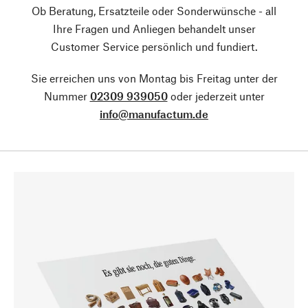
Ob Beratung, Ersatzteile oder Sonderwünsche - all
Ihre Fragen und Anliegen behandelt unser
Customer Service persönlich und fundiert.
Sie erreichen uns von Montag bis Freitag unter der
Nummer
02309 939050
oder jederzeit unter
info@manufactum.de