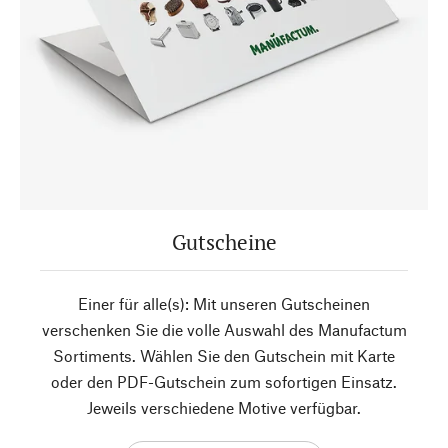
Gutscheine
Einer für alle(s): Mit unseren Gutscheinen
verschenken Sie die volle Auswahl des Manufactum
Sortiments. Wählen Sie den Gutschein mit Karte
oder den PDF-Gutschein zum sofortigen Einsatz.
Jeweils verschiedene Motive verfügbar.