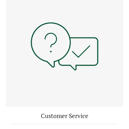
Customer Service