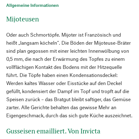
Allgemeine Informationen
Mijoteusen
Oder auch Schmortöpfe. Mijoter ist Französisch und
heißt „langsam köcheln“. Die Böden der Mijoteuse-Bräter
sind plan gegossen mit einer leichten Innenwölbung von
0,5 mm, die nach der Erwärmung des Topfes zu einem
vollflächigen Kontakt des Bodens mit der Hitzequelle
führt. Die Töpfe haben einen Kondensationsdeckel:
Werden kaltes Wasser oder Eisstücke auf den Deckel
gefüllt, kondensiert der Dampf im Topf und tropft auf die
Speisen zurück – das Bratgut bleibt saftiger, das Gemüse
zarter. Alle Gerichte behalten das gewisse Mehr an
Eigengeschmack, durch das sich gute Küche auszeichnet.
Gusseisen emailliert. Von Invicta