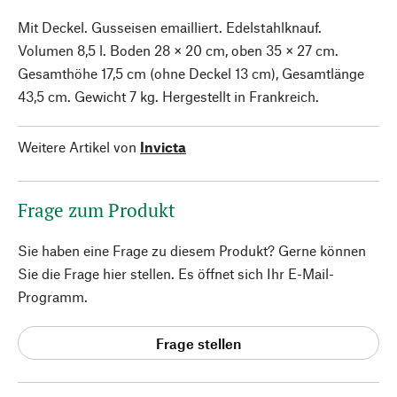
Mit Deckel. Gusseisen emailliert. Edelstahlknauf.
Volumen 8,5 l. Boden 28 × 20 cm, oben 35 × 27 cm.
Gesamthöhe 17,5 cm (ohne Deckel 13 cm), Gesamtlänge
43,5 cm. Gewicht 7 kg. Hergestellt in Frankreich.
Weitere Artikel von
Invicta
Frage zum Produkt
Sie haben eine Frage zu diesem Produkt? Gerne können
Sie die Frage hier stellen. Es öffnet sich Ihr E-Mail-
Programm.
Frage stellen