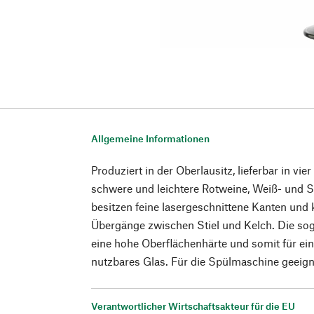
Allgemeine Informationen
Produziert in der Oberlausitz, lieferbar in vi
schwere und leichtere Rotweine, Weiß- und 
besitzen feine lasergeschnittene Kanten u
Übergänge zwischen Stiel und Kelch. Die sog
eine hohe Oberflächenhärte und somit für ein
nutzbares Glas. Für die Spülmaschine geeign
Verantwortlicher Wirtschaftsakteur für die EU