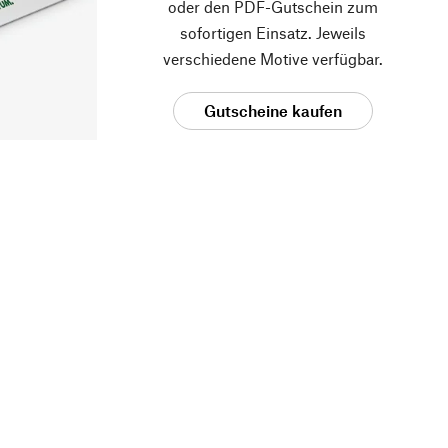
oder den PDF-Gutschein zum
sofortigen Einsatz. Jeweils
verschiedene Motive verfügbar.
Gutscheine kaufen