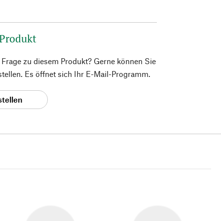
 Produkt
e Frage zu diesem Produkt? Gerne können Sie
 stellen. Es öffnet sich Ihr E-Mail-Programm.
stellen