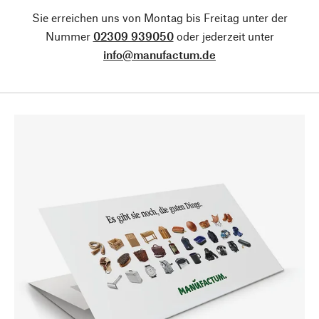
Sie erreichen uns von Montag bis Freitag unter der
Nummer
02309 939050
oder jederzeit unter
info@manufactum.de