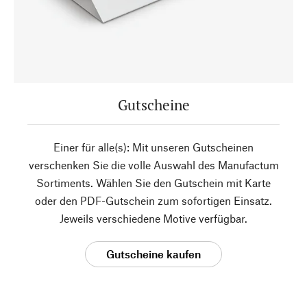
Gutscheine
Einer für alle(s): Mit unseren Gutscheinen
verschenken Sie die volle Auswahl des Manufactum
Sortiments. Wählen Sie den Gutschein mit Karte
oder den PDF-Gutschein zum sofortigen Einsatz.
Jeweils verschiedene Motive verfügbar.
Gutscheine kaufen