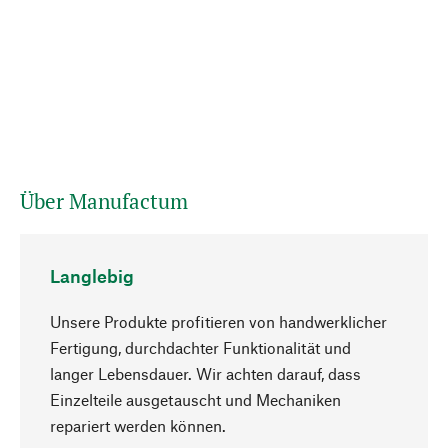
Über Manufactum
Langlebig
Unsere Produkte profitieren von handwerklicher
Fertigung, durchdachter Funktionalität und
langer Lebensdauer. Wir achten darauf, dass
Einzelteile ausgetauscht und Mechaniken
Nach oben
repariert werden können.