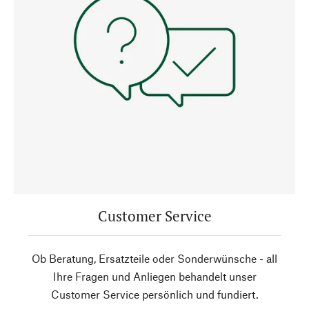
Customer Service
Ob Beratung, Ersatzteile oder Sonderwünsche - all
Ihre Fragen und Anliegen behandelt unser
Customer Service persönlich und fundiert.