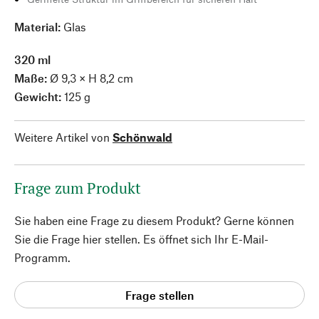
Material:
Glas
320 ml
Maße:
Ø 9,3 × H 8,2 cm
Gewicht:
125 g
Weitere Artikel von
Schönwald
Frage zum Produkt
Sie haben eine Frage zu diesem Produkt? Gerne können
Sie die Frage hier stellen. Es öffnet sich Ihr E-Mail-
Programm.
Frage stellen