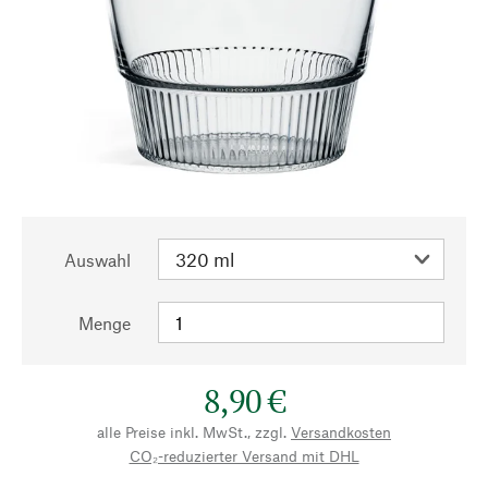
Auswahl
Menge
8,90 €
alle Preise inkl. MwSt., zzgl.
Versandkosten
CO₂-reduzierter Versand mit DHL