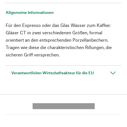
Allgemeine Informationen
Für den Espresso oder das Glas Wasser zum Kaffee:
Gläser CT in zwei verschiedenen Größen, formal
orientiert an den entsprechenden Porzellanbechern.
Tragen wie diese die charakteristischen Rillungen, die
sicheren Griff versprechen.
Verantwortlicher Wirtschaftsakteur für die EU
---------- --------------