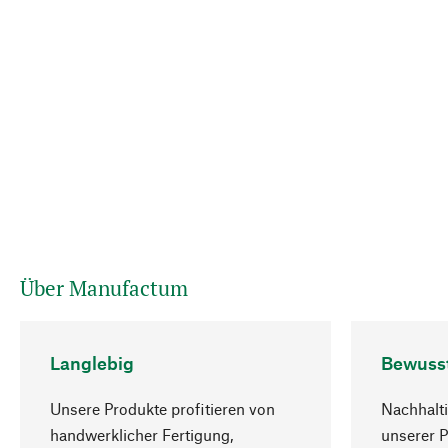
Über Manufactum
Langlebig
Bewuss
Unsere Produkte profitieren von
Nachhalti
handwerklicher Fertigung,
unserer 