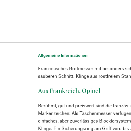
Allgemeine Informationen
Französisches Brotmesser mit besonders sch
sauberen Schnitt. Klinge aus rostfreiem Sta
Aus Frankreich. Opinel
Berühmt, gut und preiswert sind die französi
Markenzeichen: Als Taschenmesser verfügen 
einfaches, aber zuverlässiges Blockiersystem
Klinge. Ein Sicherungsring am Griff wird bi