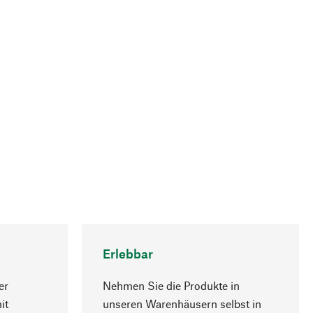
Erlebbar
er
Nehmen Sie die Produkte in
it
unseren Warenhäusern selbst in