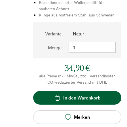
Besonders scharfer Wellenschliff für
sauberen Schnitt
Klinge aus rostfreiem Stahl aus Schweden
Variante
Natur
Menge
34,90 €
alle Preise inkl. MwSt., zzgl.
Versandkosten
CO₂-reduzierter Versand mit DHL
In den Warenkorb
Merken