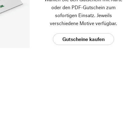
oder den PDF-Gutschein zum
sofortigen Einsatz. Jeweils
verschiedene Motive verfügbar.
Gutscheine kaufen