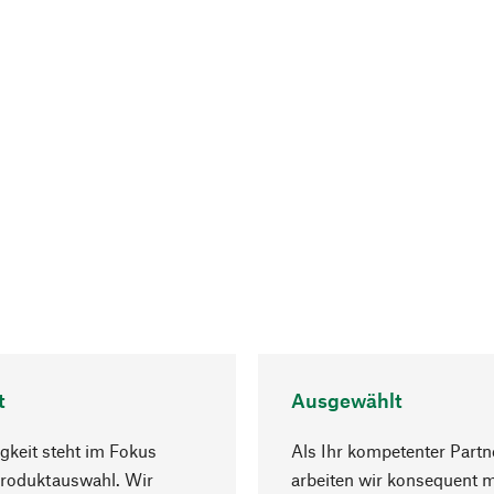
t
Ausgewählt
gkeit steht im Fokus
Als Ihr kompetenter Partn
Produktauswahl. Wir
arbeiten wir konsequent m