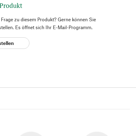
 Produkt
e Frage zu diesem Produkt? Gerne können Sie
 stellen. Es öffnet sich Ihr E-Mail-Programm.
stellen