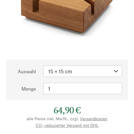
Auswahl
Menge
64,90 €
alle Preise inkl. MwSt., zzgl.
Versandkosten
CO₂-reduzierter Versand mit DHL