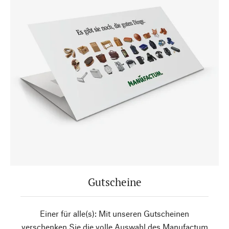
Gutscheine
Einer für alle(s): Mit unseren Gutscheinen
verschenken Sie die volle Auswahl des Manufactum