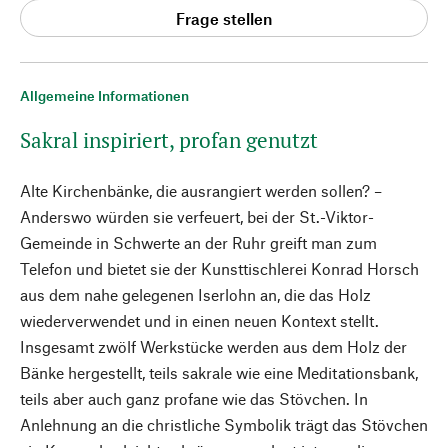
Frage stellen
Allgemeine Informationen
Sakral inspiriert, profan genutzt
Alte Kirchenbänke, die ausrangiert werden sollen? –
Anderswo würden sie verfeuert, bei der St.-Viktor-
Gemeinde in Schwerte an der Ruhr greift man zum
Telefon und bietet sie der Kunsttischlerei Konrad Horsch
aus dem nahe gelegenen Iserlohn an, die das Holz
wiederverwendet und in einen neuen Kontext stellt.
Insgesamt zwölf Werkstücke werden aus dem Holz der
Bänke hergestellt, teils sakrale wie eine Meditationsbank,
teils aber auch ganz profane wie das Stövchen. In
Anlehnung an die christliche Symbolik trägt das Stövchen