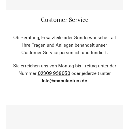
Customer Service
Ob Beratung, Ersatzteile oder Sonderwünsche - all
Ihre Fragen und Anliegen behandelt unser
Customer Service persönlich und fundiert.
Sie erreichen uns von Montag bis Freitag unter der
Nummer
02309 939050
oder jederzeit unter
info@manufactum.de