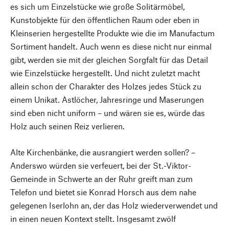
es sich um Einzelstücke wie große Solitärmöbel,
Kunstobjekte für den öffentlichen Raum oder eben in
Kleinserien hergestellte Produkte wie die im Manufactum
Sortiment handelt. Auch wenn es diese nicht nur einmal
gibt, werden sie mit der gleichen Sorgfalt für das Detail
wie Einzelstücke hergestellt. Und nicht zuletzt macht
allein schon der Charakter des Holzes jedes Stück zu
einem Unikat. Astlöcher, Jahresringe und Maserungen
sind eben nicht uniform – und wären sie es, würde das
Holz auch seinen Reiz verlieren.
Alte Kirchenbänke, die ausrangiert werden sollen? –
Anderswo würden sie verfeuert, bei der St.-Viktor-
Gemeinde in Schwerte an der Ruhr greift man zum
Telefon und bietet sie Konrad Horsch aus dem nahe
gelegenen Iserlohn an, der das Holz wiederverwendet und
in einen neuen Kontext stellt. Insgesamt zwölf