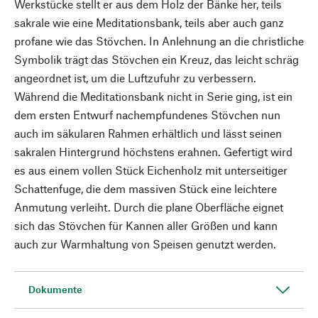
Werkstücke stellt er aus dem Holz der Bänke her, teils
sakrale wie eine Meditationsbank, teils aber auch ganz
profane wie das Stövchen. In Anlehnung an die christliche
Symbolik trägt das Stövchen ein Kreuz, das leicht schräg
angeordnet ist, um die Luftzufuhr zu verbessern.
Während die Meditationsbank nicht in Serie ging, ist ein
dem ersten Entwurf nachempfundenes Stövchen nun
auch im säkularen Rahmen erhältlich und lässt seinen
sakralen Hintergrund höchstens erahnen. Gefertigt wird
es aus einem vollen Stück Eichenholz mit unterseitiger
Schattenfuge, die dem massiven Stück eine leichtere
Anmutung verleiht. Durch die plane Oberfläche eignet
sich das Stövchen für Kannen aller Größen und kann
auch zur Warmhaltung von Speisen genutzt werden.
Dokumente