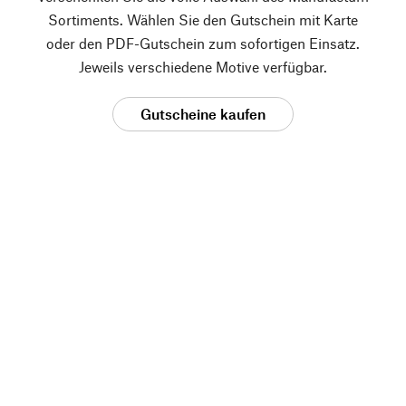
Sortiments. Wählen Sie den Gutschein mit Karte
oder den PDF-Gutschein zum sofortigen Einsatz.
Jeweils verschiedene Motive verfügbar.
Gutscheine kaufen