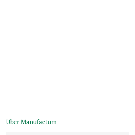
Über Manufactum