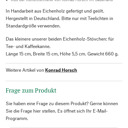
In Handarbeit aus Eichenholz gefertigt und geölt.
Hergestellt in Deutschland. Bitte nur mit Teelichten in
Standardgröße verwenden.
Das kleinere unserer beiden Eichenholz-Stövchen: für
Tee- und Kaffeekanne.
Länge 15 cm, Breite 15 cm, Höhe 5,5 cm. Gewicht 660 g.
Weitere Artikel von
Konrad Horsch
Frage zum Produkt
Sie haben eine Frage zu diesem Produkt? Gerne können
Sie die Frage hier stellen. Es öffnet sich Ihr E-Mail-
Programm.