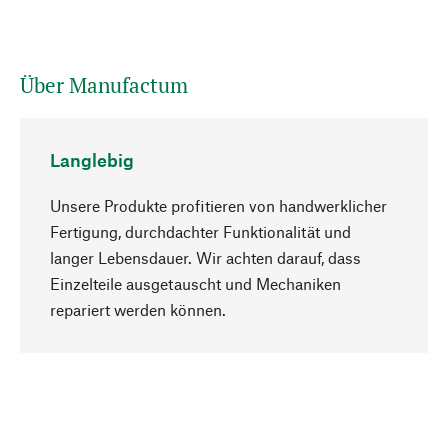
Über Manufactum
Langlebig
Unsere Produkte profitieren von handwerklicher
Fertigung, durchdachter Funktionalität und
langer Lebensdauer. Wir achten darauf, dass
Einzelteile ausgetauscht und Mechaniken
Nach oben
repariert werden können.
Bewusst