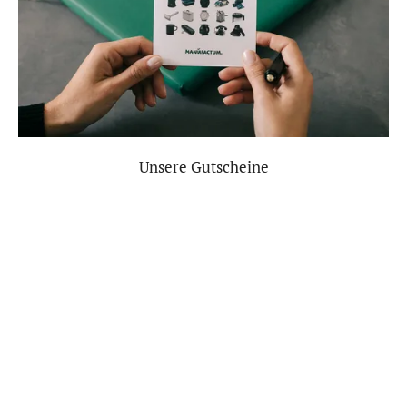
Unsere Gutscheine