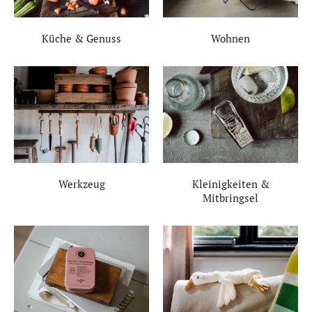
Küche & Genuss
Wohnen
Werkzeug
Kleinigkeiten &
Mitbringsel