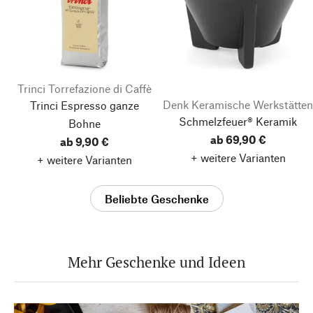
Trinci Torrefazione di Caffè
Denk Keramische Werkstätten
Trinci Espresso ganze
Schmelzfeuer® Keramik
Bohne
ab 69,90 €
ab 9,90 €
+ weitere Varianten
+ weitere Varianten
Beliebte Geschenke
Mehr Geschenke und Ideen