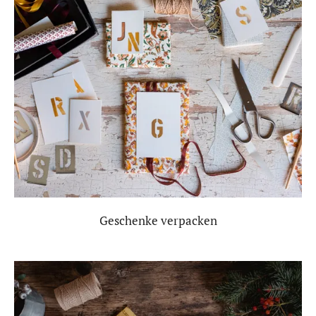
Geschenke verpacken