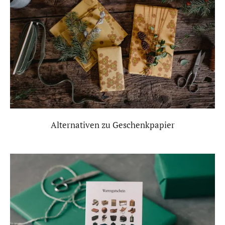
Alternativen zu Geschenkpapier