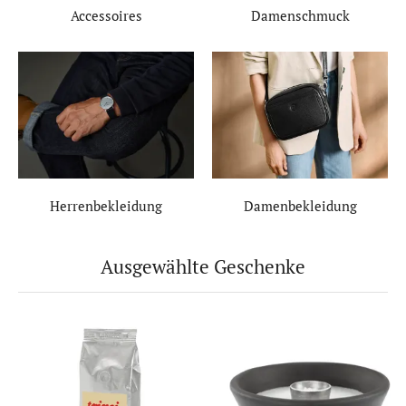
Accessoires
Damenschmuck
Herrenbekleidung
Damenbekleidung
Ausgewählte Geschenke