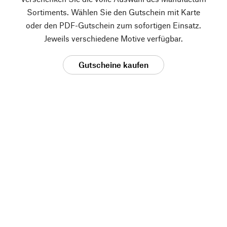
Sortiments. Wählen Sie den Gutschein mit Karte
oder den PDF-Gutschein zum sofortigen Einsatz.
Jeweils verschiedene Motive verfügbar.
Gutscheine kaufen