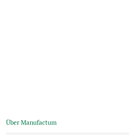
Über Manufactum