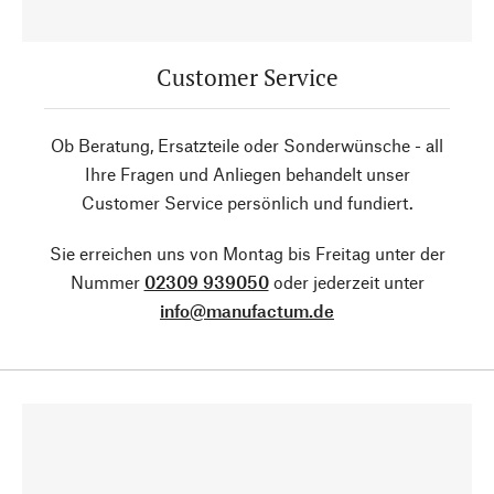
Customer Service
Ob Beratung, Ersatzteile oder Sonderwünsche - all
Ihre Fragen und Anliegen behandelt unser
Customer Service persönlich und fundiert.
Sie erreichen uns von Montag bis Freitag unter der
Nummer
02309 939050
oder jederzeit unter
info@manufactum.de