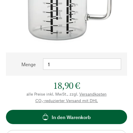
Menge
18,90 €
alle Preise inkl. MwSt., zzgl.
Versandkosten
CO₂-reduzierter Versand mit DHL
In den Warenkorb