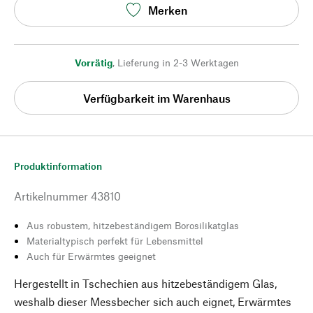
Merken
Vorrätig
,
Lieferung in 2-3 Werktagen
Verfügbarkeit im Warenhaus
Produktinformation
Artikelnummer
43810
Aus robustem, hitzebeständigem Borosilikatglas
Materialtypisch perfekt für Lebensmittel
Auch für Erwärmtes geeignet
Hergestellt in Tschechien aus hitzebeständigem Glas,
weshalb dieser Messbecher sich auch eignet, Erwärmtes