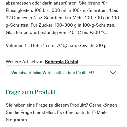
abzumessen oder darin anzurühren. Skalierung für
Flüssigkeiten: 100 bis 1000 ml in 100-ml-Schritten, 4 bis
32 Ounces in 4-oz-Schritten. Für Mehl: 100–700 g in 100-
g-Schritten. Für Zucker: 100–900 g in 100-g-Schritten.
Glas temperaturbeständig von -40 °C bis +300 °C.
Volumen 1 l. Höhe 15 cm, Ø 10,5 cm. Gewicht 310 g.
Weitere Artikel von
Bohemia Cristal
Verantwortlicher Wirtschaftsakteur für die EU
Frage zum Produkt
Sie haben eine Frage zu diesem Produkt? Gerne können
Sie die Frage hier stellen. Es öffnet sich Ihr E-Mail-
Programm.