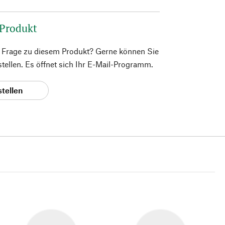
 Produkt
e Frage zu diesem Produkt? Gerne können Sie
 stellen. Es öffnet sich Ihr E-Mail-Programm.
stellen