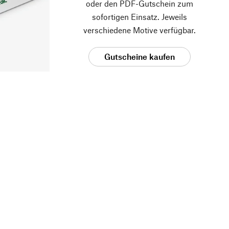
oder den PDF-Gutschein zum
sofortigen Einsatz. Jeweils
verschiedene Motive verfügbar.
Gutscheine kaufen