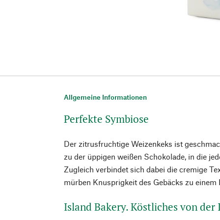
Allgemeine Informationen
Perfekte Symbiose
Der zitrusfruchtige Weizenkeks ist geschmac
zu der üppigen weißen Schokolade, in die jed
Zugleich verbindet sich dabei die cremige Te
mürben Knusprigkeit des Gebäcks zu einem
Island Bakery. Köstliches von der I