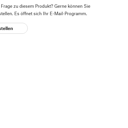
e Frage zu diesem Produkt? Gerne können Sie
 stellen. Es öffnet sich Ihr E-Mail-Programm.
stellen