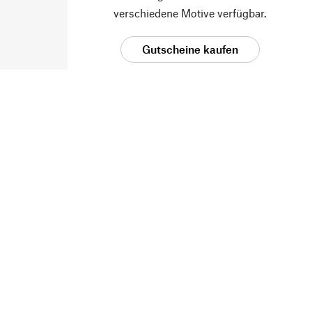
verschiedene Motive verfügbar.
Gutscheine kaufen