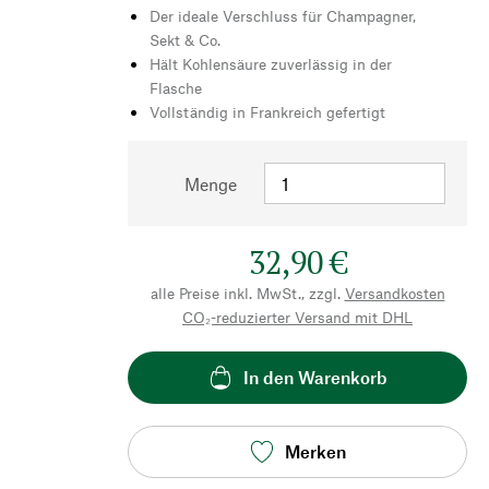
Der ideale Verschluss für Champagner,
Sekt & Co.
Hält Kohlensäure zuverlässig in der
Flasche
Vollständig in Frankreich gefertigt
Menge
32,90 €
alle Preise inkl. MwSt., zzgl.
Versandkosten
CO₂-reduzierter Versand mit DHL
In den Warenkorb
Merken