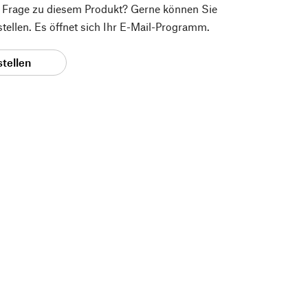
e Frage zu diesem Produkt? Gerne können Sie
 stellen. Es öffnet sich Ihr E-Mail-Programm.
stellen