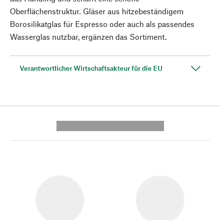
Oberflächenstruktur. Gläser aus hitzebeständigem
Borosilikatglas für Espresso oder auch als passendes
Wasserglas nutzbar, ergänzen das Sortiment.
Verantwortlicher Wirtschaftsakteur für die EU
---------- --------------