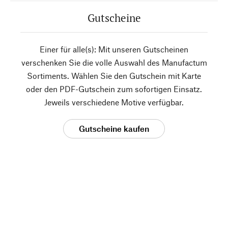
Gutscheine
Einer für alle(s): Mit unseren Gutscheinen
verschenken Sie die volle Auswahl des Manufactum
Sortiments. Wählen Sie den Gutschein mit Karte
oder den PDF-Gutschein zum sofortigen Einsatz.
Jeweils verschiedene Motive verfügbar.
Gutscheine kaufen