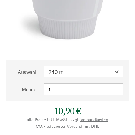
Auswahl
Menge
10,90 €
alle Preise inkl. MwSt., zzgl.
Versandkosten
CO₂-reduzierter Versand mit DHL