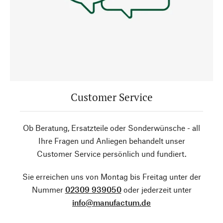
Customer Service
Ob Beratung, Ersatzteile oder Sonderwünsche - all
Ihre Fragen und Anliegen behandelt unser
Customer Service persönlich und fundiert.
Sie erreichen uns von Montag bis Freitag unter der
Nummer
02309 939050
oder jederzeit unter
info@manufactum.de