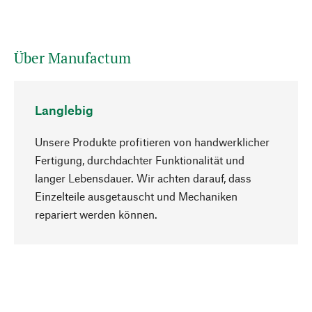
Über Manufactum
Langlebig
Unsere Produkte profitieren von handwerklicher
Fertigung, durchdachter Funktionalität und
langer Lebensdauer. Wir achten darauf, dass
Einzelteile ausgetauscht und Mechaniken
Nach oben
repariert werden können.
Bewusst