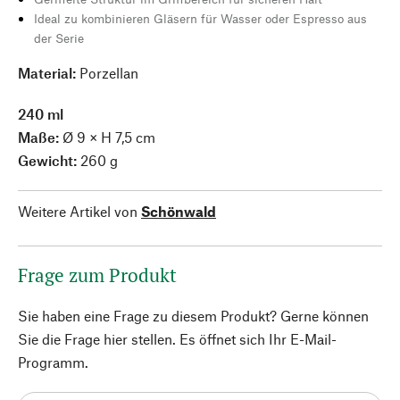
Ideal zu kombinieren Gläsern für Wasser oder Espresso aus
der Serie
Material:
Porzellan
240 ml
Maße:
Ø 9 × H 7,5 cm
Gewicht:
260 g
Weitere Artikel von
Schönwald
Frage zum Produkt
Sie haben eine Frage zu diesem Produkt? Gerne können
Sie die Frage hier stellen. Es öffnet sich Ihr E-Mail-
Programm.