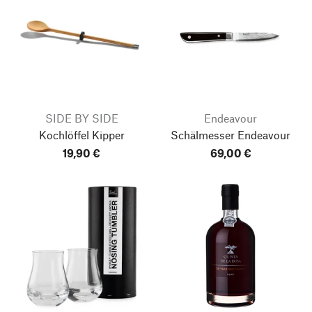
SIDE BY SIDE
Endeavour
Kochlöffel Kipper
Schälmesser Endeavour
19,90 €
69,00 €