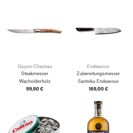
Goyon-Chazeau
Endeavour
Steakmesser
Zubereitungsmesser
Wacholderholz
Santoku Endeavour
99,90 €
169,00 €