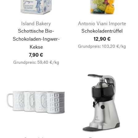
Island Bakery
Antonio Viani Importe
Schottische Bio-
Schokoladentrüffel
Schokoladen-Ingwer-
12,90 €
Grundpreis: 103,20 €/kg
Kekse
7,90 €
Grundpreis: 59,40 €/kg