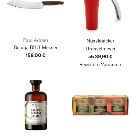
Paul Adrian
Nussknacker
Beluga BBQ-Messer
Drosselmeyer
159,00 €
ab 39,90 €
+ weitere Varianten