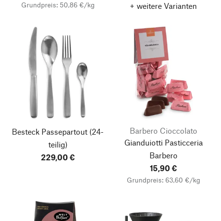
Grundpreis: 50,86 €/kg
+ weitere Varianten
Barbero Cioccolato
Besteck Passepartout
(24-
Gianduiotti Pasticceria
teilig)
Barbero
229,00 €
15,90 €
Grundpreis: 63,60 €/kg