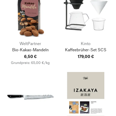
WeltPartner
Kinto
Bio-Kakao-Mandeln
Kaffeebrüher-Set SCS
6,50 €
179,00 €
Grundpreis: 65,00 €/kg