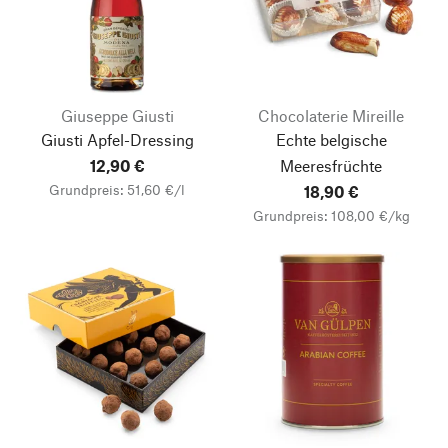
Giuseppe Giusti
Chocolaterie Mireille
Giusti Apfel-Dressing
Echte belgische
12,90 €
Meeresfrüchte
Grundpreis: 51,60 €/l
18,90 €
Grundpreis: 108,00 €/kg