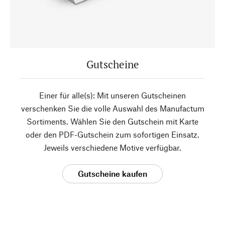
Gutscheine
Einer für alle(s): Mit unseren Gutscheinen
verschenken Sie die volle Auswahl des Manufactum
Sortiments. Wählen Sie den Gutschein mit Karte
oder den PDF-Gutschein zum sofortigen Einsatz.
Jeweils verschiedene Motive verfügbar.
Gutscheine kaufen