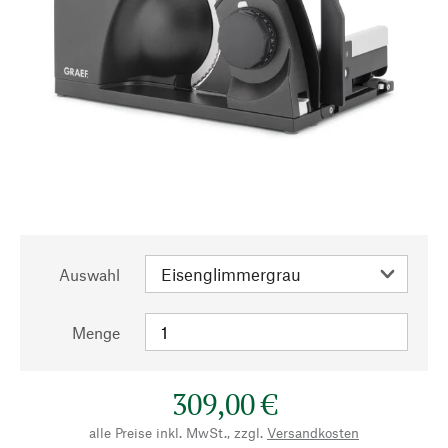
Auswahl
Menge
309,00 €
alle Preise inkl. MwSt., zzgl.
Versandkosten