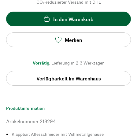
CO₂-reduzierter Versand mit DHL
In den Warenkorb
Merken
Vorrätig
,
Lieferung in 2-3 Werktagen
Verfügbarkeit im Warenhaus
Produktinformation
Artikelnummer
218294
Klappbar: Allesschneider mit Vollmetallgehäuse