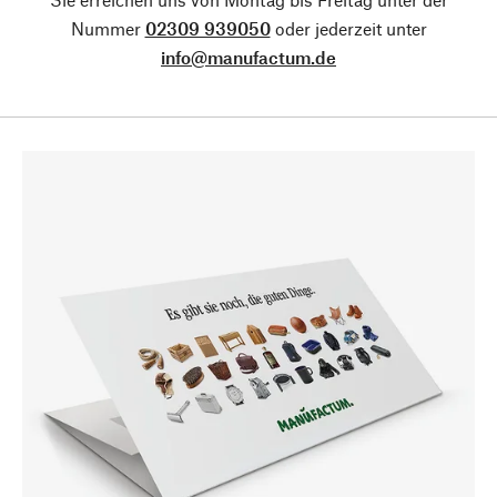
Nummer
02309 939050
oder jederzeit unter
info@manufactum.de