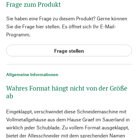
Frage zum Produkt
Sie haben eine Frage zu diesem Produkt? Gerne können
Sie die Frage hier stellen. Es öffnet sich Ihr E-Mail-
Programm.
Frage stellen
Allgemeine Informationen
Wahres Format hängt nicht von der Größe
ab
Eingeklappt, verschwindet diese Schneidemaschine mit
Vollmetallgehäuse aus dem Hause Graef im Sauerland in
wirklich jeder Schublade. Zu vollem Format ausgeklappt,
bietet der Allesschneider mit dem sprechenden Namen