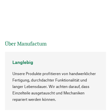
Über Manufactum
Langlebig
Unsere Produkte profitieren von handwerklicher
Fertigung, durchdachter Funktionalität und
langer Lebensdauer. Wir achten darauf, dass
Einzelteile ausgetauscht und Mechaniken
Nach oben
repariert werden können.