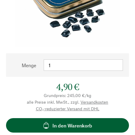
Menge
4,90 €
Grundpreis: 245,00 €/kg
alle Preise inkl. MwSt., zzgl.
Versandkosten
CO₂-reduzierter Versand mit DHL
In den Warenkorb