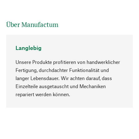
Über Manufactum
Langlebig
Unsere Produkte profitieren von handwerklicher
Fertigung, durchdachter Funktionalität und
langer Lebensdauer. Wir achten darauf, dass
Einzelteile ausgetauscht und Mechaniken
Nach oben
repariert werden können.
Bewusst