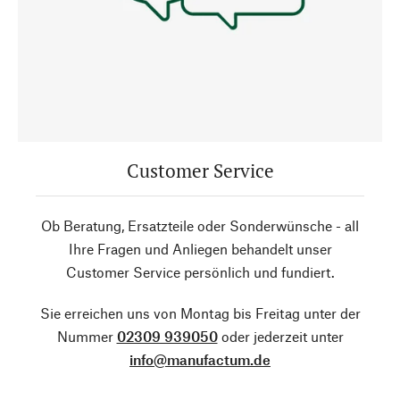
Customer Service
Ob Beratung, Ersatzteile oder Sonderwünsche - all
Ihre Fragen und Anliegen behandelt unser
Customer Service persönlich und fundiert.
Sie erreichen uns von Montag bis Freitag unter der
Nummer
02309 939050
oder jederzeit unter
info@manufactum.de