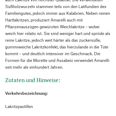
Süßholzwurzeln stammen teils von den Latifundien des
Familiengutes, jedoch immer aus Kalabrien. Neben reinen
Hartlakritzen, produziert Amarelli auch mit
Pflanzenauszügen gewürzten Weichlakritze – wobei
weich hier relativ ist. Sie sind weniger hart und spröde als
reine Lakritze, jedoch weit härter als das zuckersüße,
gummiweiche Lakritzkonfekt, das hierzulande in die Tüte
kommt – und deutlich intensiver im Geschmack. Die
Formen für die Morette und Assabesi verwendet Amarelli
seit mehr als einhundert Jahren.
Zutaten und Hinweise:
Verkehrsbezeichnung:
Lakritzpastillen