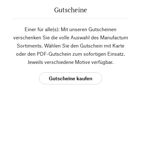
Gutscheine
Einer für alle(s): Mit unseren Gutscheinen
verschenken Sie die volle Auswahl des Manufactum
Sortiments. Wählen Sie den Gutschein mit Karte
oder den PDF-Gutschein zum sofortigen Einsatz.
Jeweils verschiedene Motive verfügbar.
Gutscheine kaufen