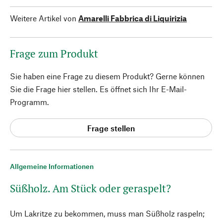
Weitere Artikel von
Amarelli Fabbrica di Liquirizia
Frage zum Produkt
Sie haben eine Frage zu diesem Produkt? Gerne können
Sie die Frage hier stellen. Es öffnet sich Ihr E-Mail-
Programm.
Frage stellen
Allgemeine Informationen
Süßholz. Am Stück oder geraspelt?
Um Lakritze zu bekommen, muss man Süßholz raspeln;