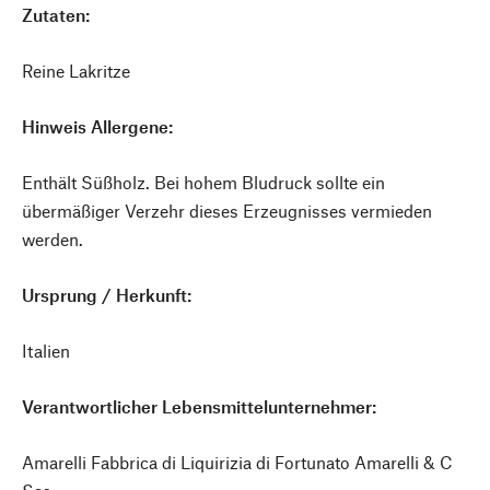
Zutaten:
Reine Lakritze
Hinweis Allergene:
Enthält Süßholz. Bei hohem Bludruck sollte ein
übermäßiger Verzehr dieses Erzeugnisses vermieden
werden.
Ursprung / Herkunft:
Italien
Verantwortlicher Lebensmittelunternehmer:
Amarelli Fabbrica di Liquirizia di Fortunato Amarelli & C