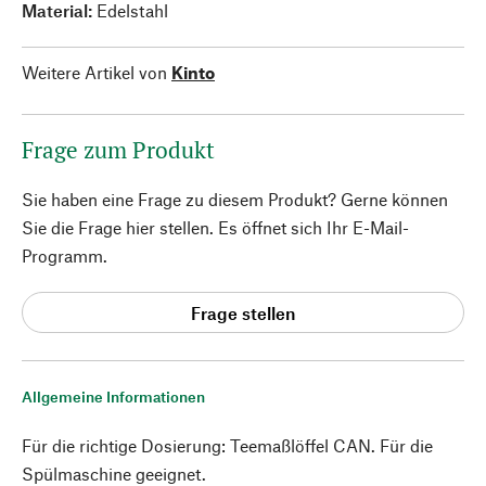
Material:
Edelstahl
Weitere Artikel von
Kinto
Frage zum Produkt
Sie haben eine Frage zu diesem Produkt? Gerne können
Sie die Frage hier stellen. Es öffnet sich Ihr E-Mail-
Programm.
Frage stellen
Allgemeine Informationen
Für die richtige Dosierung: Teemaßlöffel CAN. Für die
Spülmaschine geeignet.