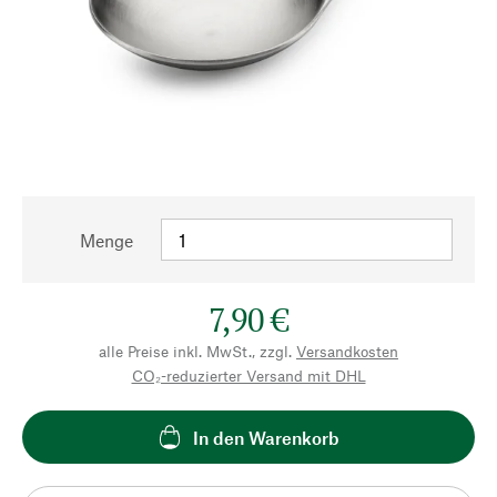
Menge
7,90 €
alle Preise inkl. MwSt., zzgl.
Versandkosten
CO₂-reduzierter Versand mit DHL
In den Warenkorb