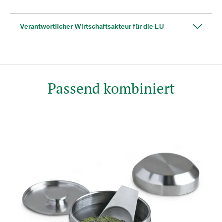
Verantwortlicher Wirtschaftsakteur für die EU
Passend kombiniert