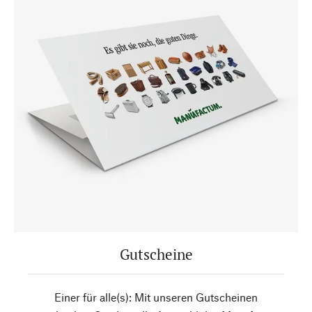
Gutscheine
Einer für alle(s): Mit unseren Gutscheinen