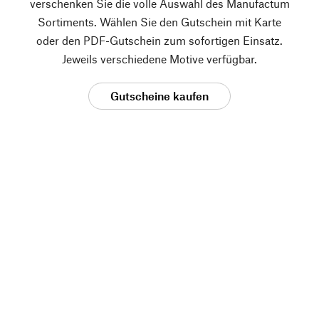
verschenken Sie die volle Auswahl des Manufactum
Sortiments. Wählen Sie den Gutschein mit Karte
oder den PDF-Gutschein zum sofortigen Einsatz.
Jeweils verschiedene Motive verfügbar.
Gutscheine kaufen