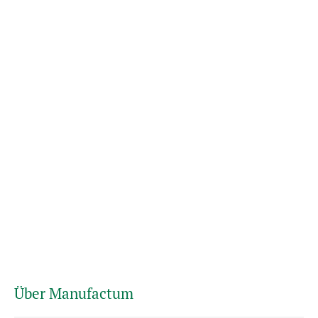
Über Manufactum