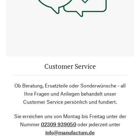
Customer Service
Ob Beratung, Ersatzteile oder Sonderwünsche - all
Ihre Fragen und Anliegen behandelt unser
Customer Service persönlich und fundiert.
Sie erreichen uns von Montag bis Freitag unter der
Nummer
02309 939050
oder jederzeit unter
info@manufactum.de