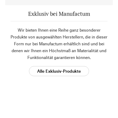
Exklusiv bei Manufactum
Wir bieten Ihnen eine Reihe ganz besonderer
Produkte von ausgewählten Herstellern, die in dieser
Form nur bei Manufactum erhältlich sind und bei
denen wir Ihnen ein Höchstmaß an Materialität und
Funktionalität garantieren können.
Alle Exklusiv-Produkte