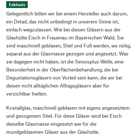
Exklusiv
Gelegentlich bitten wir bei einem Hersteller auch darum,
ein Detail, das nicht unbedingt in unserem Sinne ist,
einfach wegzulassen. Wie bei diesen Gläsern aus der
Glashütte Eisch in Frauenau im Bayerischen Wald. Sie
sind maschinell geblasen, Stiel und Fuß werden, wo nötig,
separat aus der Glasmasse gezogen und angesetzt. Was
sie dagegen nicht haben, ist die Sensisplus-Welle, eine
Besonderheit in der Oberflächenbehandlung, die bei
Degustationsgläsern von Vorteil sein kann, die wir bei
diesen nicht alltäglichen Alltagsgläsern aber für
verzichtbar hielten.
Kristallglas, maschinell geblasen mit eigens angesetztem
und gezogenem Stiel. Für diese Gläser wird bei Eisch
dieselbe Glasmasse eingesetzt wie für die
mundgeblasenen Gläser aus der Glashütte.