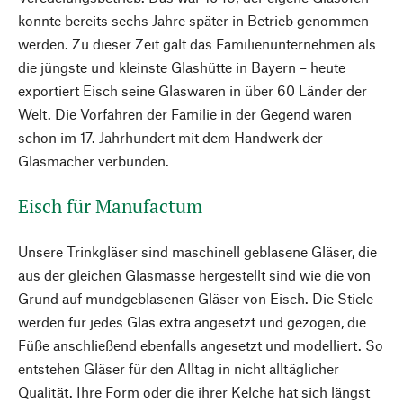
konnte bereits sechs Jahre später in Betrieb genommen
werden. Zu dieser Zeit galt das Familienunternehmen als
die jüngste und kleinste Glashütte in Bayern – heute
exportiert Eisch seine Glaswaren in über 60 Länder der
Welt. Die Vorfahren der Familie in der Gegend waren
schon im 17. Jahrhundert mit dem Handwerk der
Glasmacher verbunden.
Eisch für Manufactum
Unsere Trinkgläser sind maschinell geblasene Gläser, die
aus der gleichen Glasmasse hergestellt sind wie die von
Grund auf mundgeblasenen Gläser von Eisch. Die Stiele
werden für jedes Glas extra angesetzt und gezogen, die
Füße anschließend ebenfalls angesetzt und modelliert. So
entstehen Gläser für den Alltag in nicht alltäglicher
Qualität. Ihre Form oder die ihrer Kelche hat sich längst