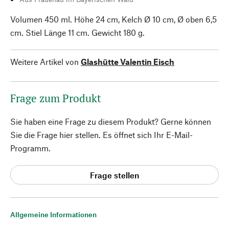
Volumen 450 ml. Höhe 24 cm, Kelch Ø 10 cm, Ø oben 6,5
cm. Stiel Länge 11 cm. Gewicht 180 g.
Weitere Artikel von
Glashütte Valentin Eisch
Frage zum Produkt
Sie haben eine Frage zu diesem Produkt? Gerne können
Sie die Frage hier stellen. Es öffnet sich Ihr E-Mail-
Programm.
Frage stellen
Allgemeine Informationen