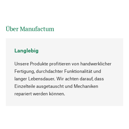
Über Manufactum
Langlebig
Unsere Produkte profitieren von handwerklicher
Fertigung, durchdachter Funktionalität und
langer Lebensdauer. Wir achten darauf, dass
Einzelteile ausgetauscht und Mechaniken
Nach oben
repariert werden können.
Bewusst