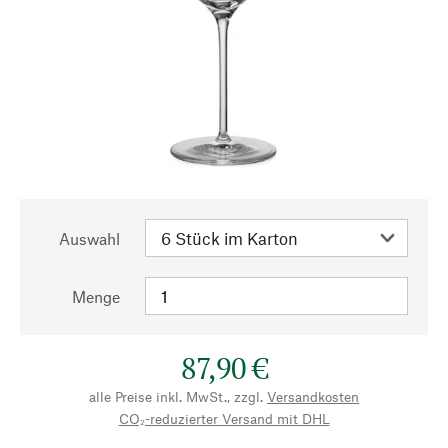
Auswahl
Menge
87,90 €
alle Preise inkl. MwSt., zzgl.
Versandkosten
CO₂-reduzierter Versand mit DHL