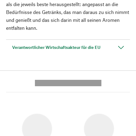
als die jeweils beste herausgestellt: angepasst an die
Bedürfnisse des Getränks, das man daraus zu sich nimmt
und genießt und das sich darin mit all seinen Aromen
entfalten kann.
Verantwortlicher Wirtschaftsakteur für die EU
---------- --------------