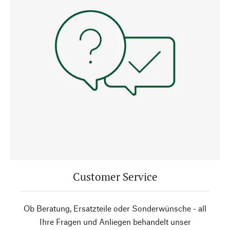
Customer Service
Ob Beratung, Ersatzteile oder Sonderwünsche - all
Ihre Fragen und Anliegen behandelt unser