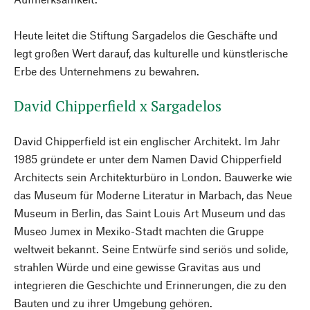
Heute leitet die Stiftung Sargadelos die Geschäfte und
legt großen Wert darauf, das kulturelle und künstlerische
Erbe des Unternehmens zu bewahren.
David Chipperfield x Sargadelos
David Chipperfield ist ein englischer Architekt. Im Jahr
1985 gründete er unter dem Namen David Chipperfield
Architects sein Architekturbüro in London. Bauwerke wie
das Museum für Moderne Literatur in Marbach, das Neue
Museum in Berlin, das Saint Louis Art Museum und das
Museo Jumex in Mexiko-Stadt machten die Gruppe
weltweit bekannt. Seine Entwürfe sind seriös und solide,
strahlen Würde und eine gewisse Gravitas aus und
integrieren die Geschichte und Erinnerungen, die zu den
Bauten und zu ihrer Umgebung gehören.