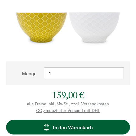
Menge
159,00 €
alle Preise inkl. MwSt., zzgl.
Versandkosten
CO₂-reduzierter Versand mit DHL
In den Warenkorb