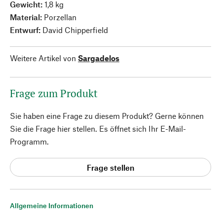
Gewicht:
1,8 kg
Material:
Porzellan
Entwurf:
David Chipperfield
Weitere Artikel von
Sargadelos
Frage zum Produkt
Sie haben eine Frage zu diesem Produkt? Gerne können
Sie die Frage hier stellen. Es öffnet sich Ihr E-Mail-
Programm.
Frage stellen
Allgemeine Informationen