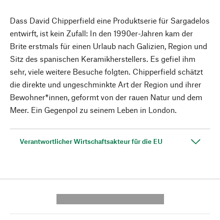
Dass David Chipperfield eine Produktserie für Sargadelos
entwirft, ist kein Zufall: In den 1990er-Jahren kam der
Brite erstmals für einen Urlaub nach Galizien, Region und
Sitz des spanischen Keramikherstellers. Es gefiel ihm
sehr, viele weitere Besuche folgten. Chipperfield schätzt
die direkte und ungeschminkte Art der Region und ihrer
Bewohner*innen, geformt von der rauen Natur und dem
Meer. Ein Gegenpol zu seinem Leben in London.
Verantwortlicher Wirtschaftsakteur für die EU
---------- --------------