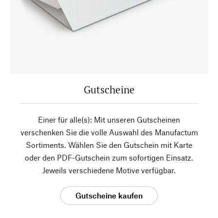
Gutscheine
Einer für alle(s): Mit unseren Gutscheinen
verschenken Sie die volle Auswahl des Manufactum
Sortiments. Wählen Sie den Gutschein mit Karte
oder den PDF-Gutschein zum sofortigen Einsatz.
Jeweils verschiedene Motive verfügbar.
Gutscheine kaufen