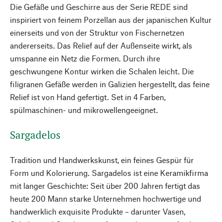
Die Gefäße und Geschirre aus der Serie REDE sind
inspiriert von feinem Porzellan aus der japanischen Kultur
einerseits und von der Struktur von Fischernetzen
andererseits. Das Relief auf der Außenseite wirkt, als
umspanne ein Netz die Formen. Durch ihre
geschwungene Kontur wirken die Schalen leicht. Die
filigranen Gefäße werden in Galizien hergestellt, das feine
Relief ist von Hand gefertigt. Set in 4 Farben,
spülmaschinen- und mikrowellengeeignet.
Sargadelos
Tradition und Handwerkskunst, ein feines Gespür für
Form und Kolorierung. Sargadelos ist eine Keramikfirma
mit langer Geschichte: Seit über 200 Jahren fertigt das
heute 200 Mann starke Unternehmen hochwertige und
handwerklich exquisite Produkte – darunter Vasen,