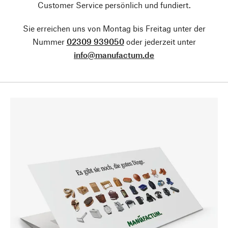
Customer Service persönlich und fundiert.
Sie erreichen uns von Montag bis Freitag unter der
Nummer
02309 939050
oder jederzeit unter
info@manufactum.de