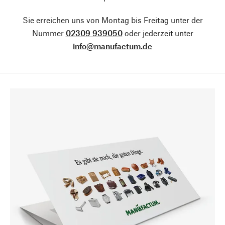
Sie erreichen uns von Montag bis Freitag unter der
Nummer
02309 939050
oder jederzeit unter
info@manufactum.de