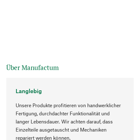
Über Manufactum
Langlebig
Unsere Produkte profitieren von handwerklicher
Fertigung, durchdachter Funktionalität und
langer Lebensdauer. Wir achten darauf, dass
Einzelteile ausgetauscht und Mechaniken
Nach oben
repariert werden können.