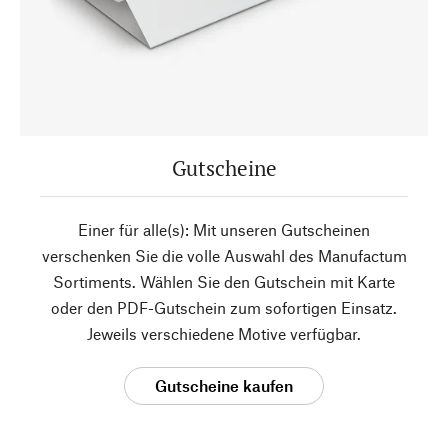
Gutscheine
Einer für alle(s): Mit unseren Gutscheinen
verschenken Sie die volle Auswahl des Manufactum
Sortiments. Wählen Sie den Gutschein mit Karte
oder den PDF-Gutschein zum sofortigen Einsatz.
Jeweils verschiedene Motive verfügbar.
Gutscheine kaufen