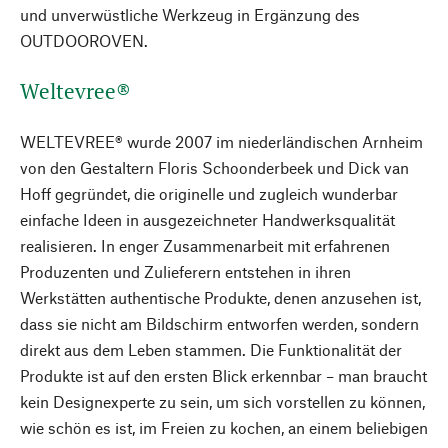
und unverwüstliche Werkzeug in Ergänzung des
OUTDOOROVEN.
Weltevree®
WELTEVREE® wurde 2007 im niederländischen Arnheim
von den Gestaltern Floris Schoonderbeek und Dick van
Hoff gegründet, die originelle und zugleich wunderbar
einfache Ideen in ausgezeichneter Handwerksqualität
realisieren. In enger Zusammenarbeit mit erfahrenen
Produzenten und Zulieferern entstehen in ihren
Werkstätten authentische Produkte, denen anzusehen ist,
dass sie nicht am Bildschirm entworfen werden, sondern
direkt aus dem Leben stammen. Die Funktionalität der
Produkte ist auf den ersten Blick erkennbar – man braucht
kein Designexperte zu sein, um sich vorstellen zu können,
wie schön es ist, im Freien zu kochen, an einem beliebigen