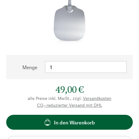
Menge
49,00 €
alle Preise inkl. MwSt., zzgl.
Versandkosten
CO₂-reduzierter Versand mit DHL
In den Warenkorb