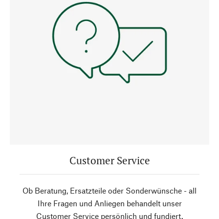
Customer Service
Ob Beratung, Ersatzteile oder Sonderwünsche - all
Ihre Fragen und Anliegen behandelt unser
Customer Service persönlich und fundiert.