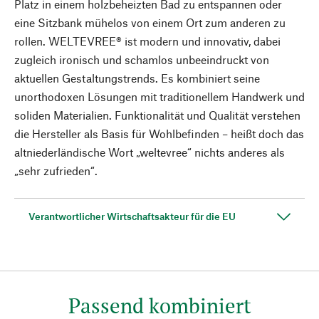
Platz in einem holzbeheizten Bad zu entspannen oder
eine Sitzbank mühelos von einem Ort zum anderen zu
rollen. WELTEVREE® ist modern und innovativ, dabei
zugleich ironisch und schamlos unbeeindruckt von
aktuellen Gestaltungstrends. Es kombiniert seine
unorthodoxen Lösungen mit traditionellem Handwerk und
soliden Materialien. Funktionalität und Qualität verstehen
die Hersteller als Basis für Wohlbefinden – heißt doch das
altniederländische Wort „weltevree“ nichts anderes als
„sehr zufrieden“.
Verantwortlicher Wirtschaftsakteur für die EU
Passend kombiniert