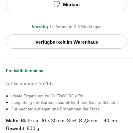
Merken
Vorrätig
,
Lieferung in 2-3 Werktagen
Verfügbarkeit im Warenhaus
Produktinformation
Artikelnummer
56266
Ideale Ergänzung zu OUTDOOROVEN
Langstielig mit Gartenschaufel-Griff und flacher Schaufel
Für leichter Auflegen und Entnehmen der Pizza
Maße:
Blatt: ca. 30 × 30 cm; Stiel: Ø 2,8 cm, L 90 cm
Gewicht:
800 g