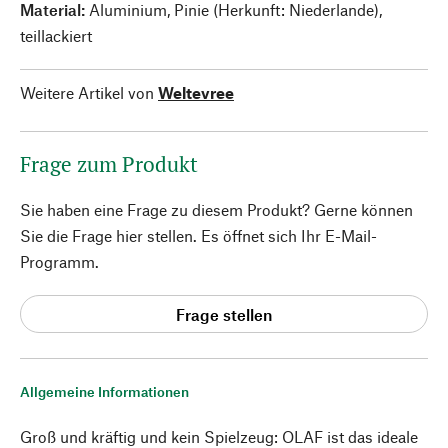
Material:
Aluminium, Pinie (Herkunft: Niederlande),
teillackiert
Weitere Artikel von
Weltevree
Frage zum Produkt
Sie haben eine Frage zu diesem Produkt? Gerne können
Sie die Frage hier stellen. Es öffnet sich Ihr E-Mail-
Programm.
Frage stellen
Allgemeine Informationen
Groß und kräftig und kein Spielzeug: OLAF ist das ideale