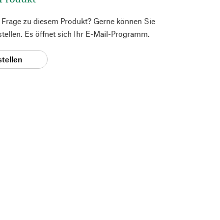
e Frage zu diesem Produkt? Gerne können Sie
 stellen. Es öffnet sich Ihr E-Mail-Programm.
stellen