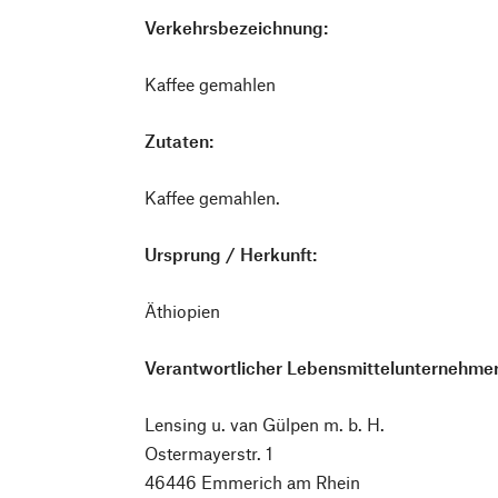
Verkehrsbezeichnung:
Kaffee gemahlen
Zutaten:
Kaffee gemahlen.
Ursprung / Herkunft:
Äthiopien
Verantwortlicher Lebensmittelunternehmer
Lensing u. van Gülpen m. b. H.
Ostermayerstr. 1
46446 Emmerich am Rhein