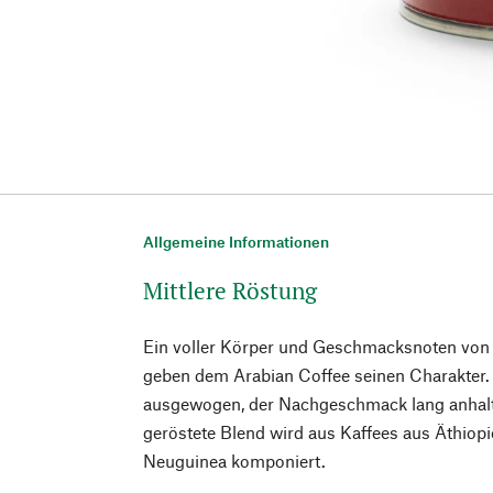
Allgemeine Informationen
Mittlere Röstung
Ein voller Körper und Geschmacksnoten vo
geben dem Arabian Coffee seinen Charakter. 
ausgewogen, der Nachgeschmack lang anhalte
geröstete Blend wird aus Kaffees aus Äthiop
Neuguinea komponiert.