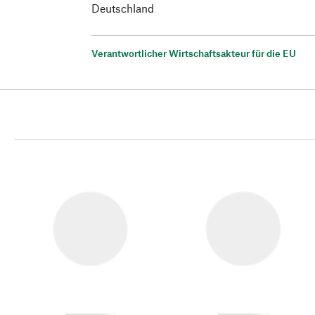
Deutschland
Verantwortlicher Wirtschaftsakteur für die EU