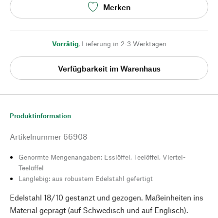
Merken
Vorrätig
,
Lieferung in 2-3 Werktagen
Verfügbarkeit im Warenhaus
Produktinformation
Artikelnummer
66908
Genormte Mengenangaben: Esslöffel, Teelöffel, Viertel-
Teelöffel
Langlebig: aus robustem Edelstahl gefertigt
Edelstahl 18/10 gestanzt und gezogen. Maßeinheiten ins
Material geprägt (auf Schwedisch und auf Englisch).