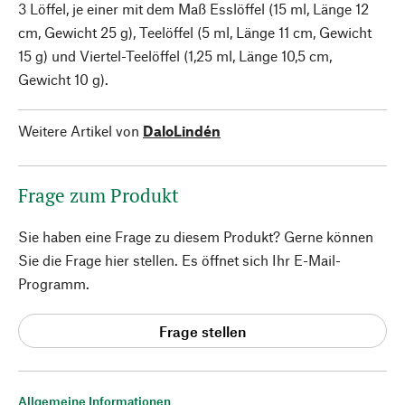
3 Löffel, je einer mit dem Maß Esslöffel (15 ml, Länge 12
cm, Gewicht 25 g), Teelöffel (5 ml, Länge 11 cm, Gewicht
15 g) und Viertel-Teelöffel (1,25 ml, Länge 10,5 cm,
Gewicht 10 g).
Weitere Artikel von
DaloLindén
Frage zum Produkt
Sie haben eine Frage zu diesem Produkt? Gerne können
Sie die Frage hier stellen. Es öffnet sich Ihr E-Mail-
Programm.
Frage stellen
Allgemeine Informationen