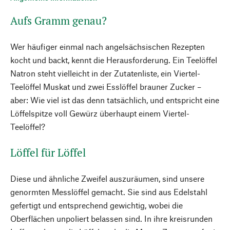
Aufs Gramm genau?
Wer häufiger einmal nach angelsächsischen Rezepten
kocht und backt, kennt die Herausforderung. Ein Teelöffel
Natron steht vielleicht in der Zutatenliste, ein Viertel-
Teelöffel Muskat und zwei Esslöffel brauner Zucker –
aber: Wie viel ist das denn tatsächlich, und entspricht eine
Löffelspitze voll Gewürz überhaupt einem Viertel-
Teelöffel?
Löffel für Löffel
Diese und ähnliche Zweifel auszuräumen, sind unsere
genormten Messlöffel gemacht. Sie sind aus Edelstahl
gefertigt und entsprechend gewichtig, wobei die
Oberflächen unpoliert belassen sind. In ihre kreisrunden