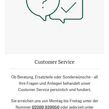
Customer Service
Ob Beratung, Ersatzteile oder Sonderwünsche - all
Ihre Fragen und Anliegen behandelt unser
Customer Service persönlich und fundiert.
Sie erreichen uns von Montag bis Freitag unter der
Nummer
02309 939050
oder jederzeit unter