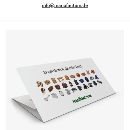
info@manufactum.de