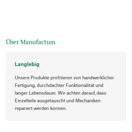
Über Manufactum
Langlebig
Unsere Produkte profitieren von handwerklicher
Fertigung, durchdachter Funktionalität und
langer Lebensdauer. Wir achten darauf, dass
Einzelteile ausgetauscht und Mechaniken
Nach oben
repariert werden können.