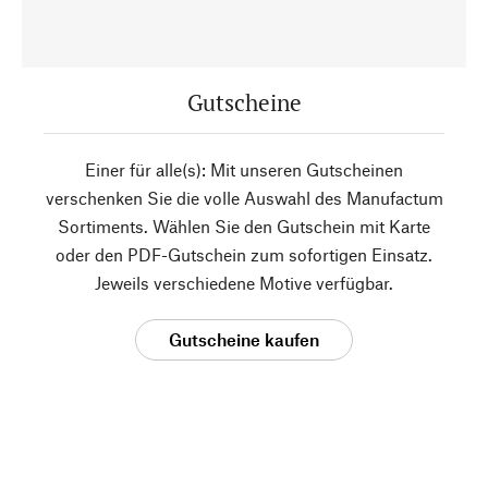
Gutscheine
Einer für alle(s): Mit unseren Gutscheinen
verschenken Sie die volle Auswahl des Manufactum
Sortiments. Wählen Sie den Gutschein mit Karte
oder den PDF-Gutschein zum sofortigen Einsatz.
Jeweils verschiedene Motive verfügbar.
Gutscheine kaufen