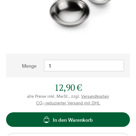
Menge
12,90 €
alle Preise inkl. MwSt., zzgl.
Versandkosten
CO₂-reduzierter Versand mit DHL
In den Warenkorb