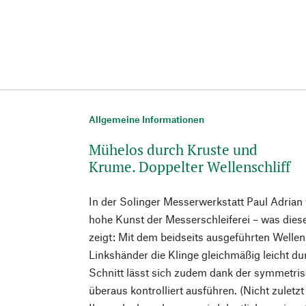
Allgemeine Informationen
Mühelos durch Kruste und
Krume. Doppelter Wellenschliff
In der Solinger Messerwerkstatt Paul Adrian 
hohe Kunst der Messerschleiferei – was dies
zeigt: Mit dem beidseits ausgeführten Wellen
Linkshänder die Klinge gleichmäßig leicht d
Schnitt lässt sich zudem dank der symmetris
überaus kontrolliert ausführen. (Nicht zuletzt