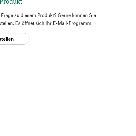
 Produkt
e Frage zu diesem Produkt? Gerne können Sie
 stellen. Es öffnet sich Ihr E-Mail-Programm.
stellen