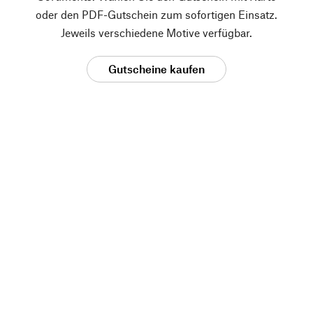
oder den PDF-Gutschein zum sofortigen Einsatz.
Jeweils verschiedene Motive verfügbar.
Gutscheine kaufen