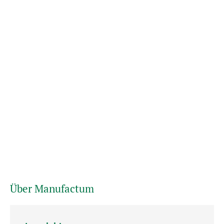
Über Manufactum