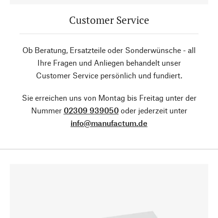
Customer Service
Ob Beratung, Ersatzteile oder Sonderwünsche - all
Ihre Fragen und Anliegen behandelt unser
Customer Service persönlich und fundiert.
Sie erreichen uns von Montag bis Freitag unter der
Nummer
02309 939050
oder jederzeit unter
info@manufactum.de