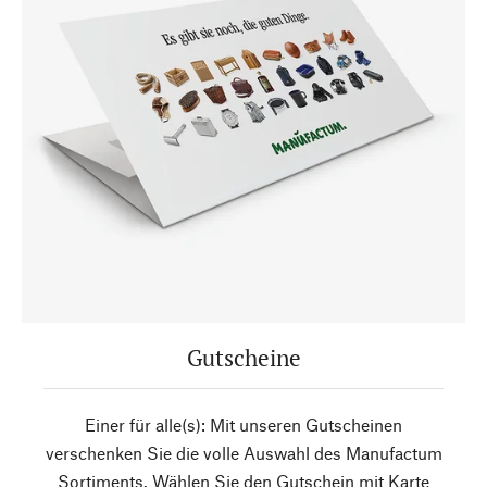
Gutscheine
Einer für alle(s): Mit unseren Gutscheinen
verschenken Sie die volle Auswahl des Manufactum
Sortiments. Wählen Sie den Gutschein mit Karte