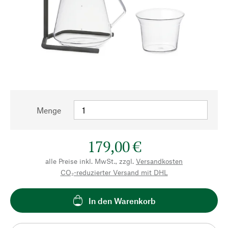
Menge
179,00 €
alle Preise inkl. MwSt., zzgl.
Versandkosten
CO₂-reduzierter Versand mit DHL
In den Warenkorb