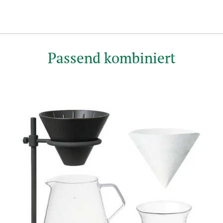
Passend kombiniert