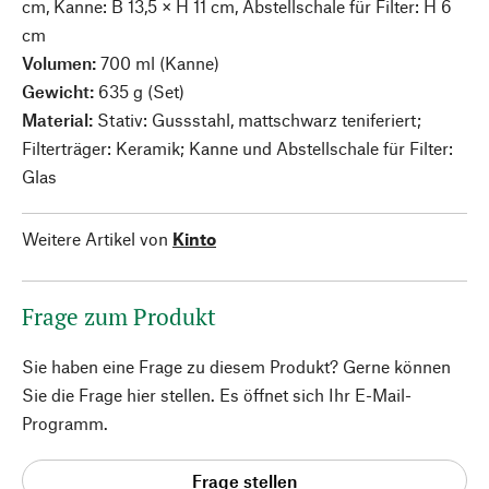
cm, Kanne: B 13,5 × H 11 cm, Abstellschale für Filter: H 6
cm
Volumen:
700 ml (Kanne)
Gewicht:
635 g (Set)
Material:
Stativ: Gussstahl, mattschwarz teniferiert;
Filterträger: Keramik; Kanne und Abstellschale für Filter:
Glas
Weitere Artikel von
Kinto
Frage zum Produkt
Sie haben eine Frage zu diesem Produkt? Gerne können
Sie die Frage hier stellen. Es öffnet sich Ihr E-Mail-
Programm.
Frage stellen