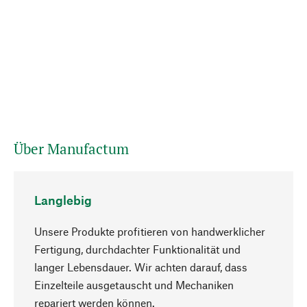
Über Manufactum
Langlebig
Unsere Produkte profitieren von handwerklicher
Fertigung, durchdachter Funktionalität und
langer Lebensdauer. Wir achten darauf, dass
Einzelteile ausgetauscht und Mechaniken
Nach oben
repariert werden können.