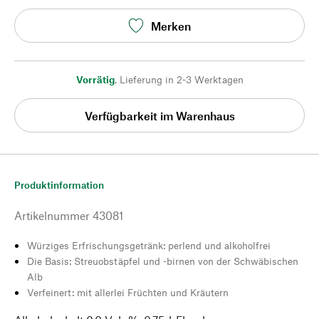
Merken
Vorrätig
,
Lieferung in 2-3 Werktagen
Verfügbarkeit im Warenhaus
Produktinformation
Artikelnummer
43081
Würziges Erfrischungsgetränk: perlend und alkoholfrei
Die Basis: Streuobstäpfel und -birnen von der Schwäbischen
Alb
Verfeinert: mit allerlei Früchten und Kräutern