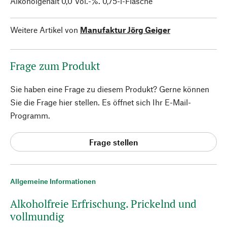
Alkoholgehalt 0,0 Vol.-%. 0,75-l-Flasche
Weitere Artikel von
Manufaktur Jörg Geiger
Frage zum Produkt
Sie haben eine Frage zu diesem Produkt? Gerne können
Sie die Frage hier stellen. Es öffnet sich Ihr E-Mail-
Programm.
Frage stellen
Allgemeine Informationen
Alkoholfreie Erfrischung. Prickelnd und
vollmundig