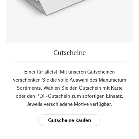
Gutscheine
Einer für alle(s): Mit unseren Gutscheinen
verschenken Sie die volle Auswahl des Manufactum
Sortiments. Wählen Sie den Gutschein mit Karte
oder den PDF-Gutschein zum sofortigen Einsatz.
Jeweils verschiedene Motive verfügbar.
Gutscheine kaufen