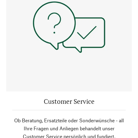
Customer Service
Ob Beratung, Ersatzteile oder Sonderwünsche - all
Ihre Fragen und Anliegen behandelt unser
Customer Service persönlich und fundiert.