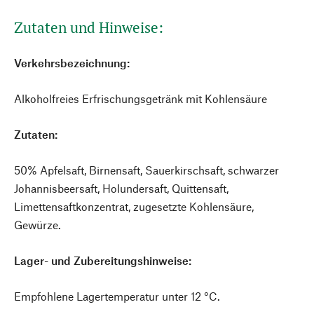
Zutaten und Hinweise:
Verkehrsbezeichnung:
Alkoholfreies Erfrischungsgetränk mit Kohlensäure
Zutaten:
50% Apfelsaft, Birnensaft, Sauerkirschsaft, schwarzer
Johannisbeersaft, Holundersaft, Quittensaft,
Limettensaftkonzentrat, zugesetzte Kohlensäure,
Gewürze.
Lager- und Zubereitungshinweise:
Empfohlene Lagertemperatur unter 12 °C.