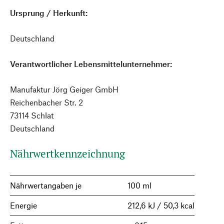
Ursprung / Herkunft:
Deutschland
Verantwortlicher Lebensmittelunternehmer:
Manufaktur Jörg Geiger GmbH
Reichenbacher Str. 2
73114 Schlat
Deutschland
Nährwertkennzeichnung
Nährwertangaben je
100 ml
Energie
212,6 kJ / 50,3 kcal