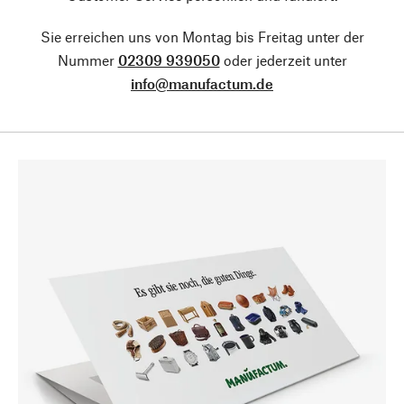
Sie erreichen uns von Montag bis Freitag unter der
Nummer
02309 939050
oder jederzeit unter
info@manufactum.de