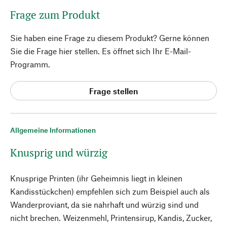
Frage zum Produkt
Sie haben eine Frage zu diesem Produkt? Gerne können
Sie die Frage hier stellen. Es öffnet sich Ihr E-Mail-
Programm.
Frage stellen
Allgemeine Informationen
Knusprig und würzig
Knusprige Printen (ihr Geheimnis liegt in kleinen
Kandisstückchen) empfehlen sich zum Beispiel auch als
Wanderproviant, da sie nahrhaft und würzig sind und
nicht brechen. Weizenmehl, Printensirup, Kandis, Zucker,