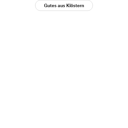
Gutes aus Klöstern