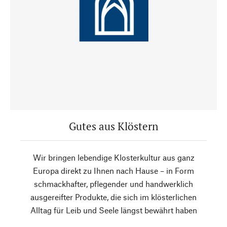
Gutes aus Klöstern
Wir bringen lebendige Klosterkultur aus ganz
Europa direkt zu Ihnen nach Hause – in Form
schmackhafter, pflegender und handwerklich
ausgereifter Produkte, die sich im klösterlichen
Alltag für Leib und Seele längst bewährt haben