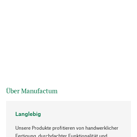
Über Manufactum
Langlebig
Unsere Produkte profitieren von handwerklicher
Fertigung, durchdachter Funktionalität und