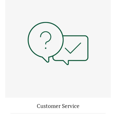
Customer Service