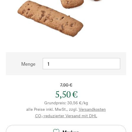
Menge
7,90 €
5,50 €
Grundpreis: 30,56 €/kg
alle Preise inkl. MwSt., zzgl.
Versandkosten
CO₂-reduzierter Versand mit DHL