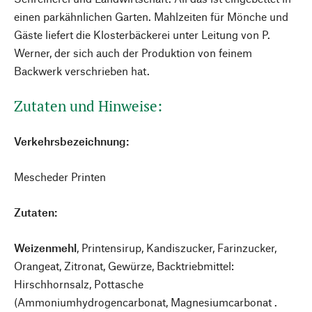
einen parkähnlichen Garten. Mahlzeiten für Mönche und
Gäste liefert die Klosterbäckerei unter Leitung von P.
Werner, der sich auch der Produktion von feinem
Backwerk verschrieben hat.
Zutaten und Hinweise:
Verkehrsbezeichnung:
Mescheder Printen
Zutaten:
Weizenmehl
, Printensirup, Kandiszucker, Farinzucker,
Orangeat, Zitronat, Gewürze, Backtriebmittel:
Hirschhornsalz, Pottasche
(Ammoniumhydrogencarbonat, Magnesiumcarbonat .