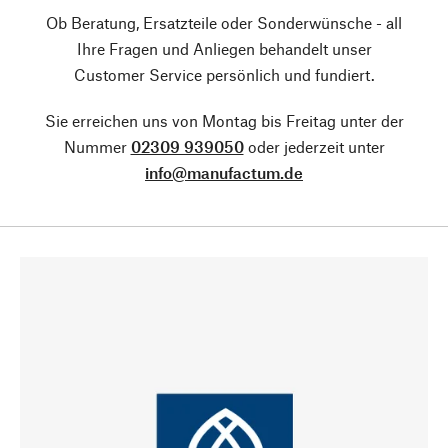
Ob Beratung, Ersatzteile oder Sonderwünsche - all
Ihre Fragen und Anliegen behandelt unser
Customer Service persönlich und fundiert.
Sie erreichen uns von Montag bis Freitag unter der
Nummer
02309 939050
oder jederzeit unter
info@manufactum.de