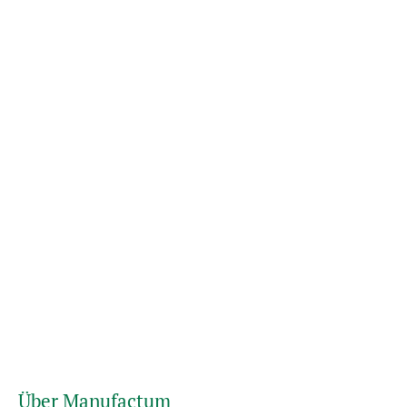
Über Manufactum