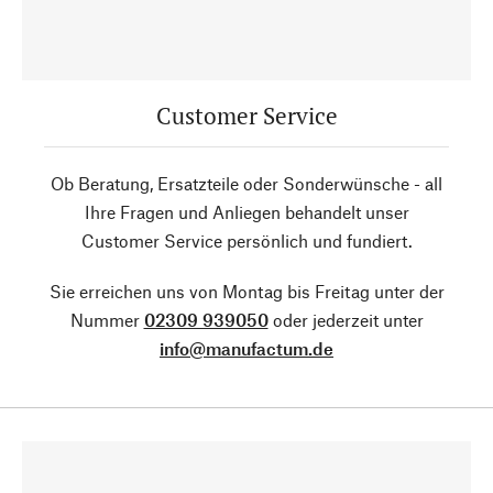
Customer Service
Ob Beratung, Ersatzteile oder Sonderwünsche - all
Ihre Fragen und Anliegen behandelt unser
Customer Service persönlich und fundiert.
Sie erreichen uns von Montag bis Freitag unter der
Nummer
02309 939050
oder jederzeit unter
info@manufactum.de