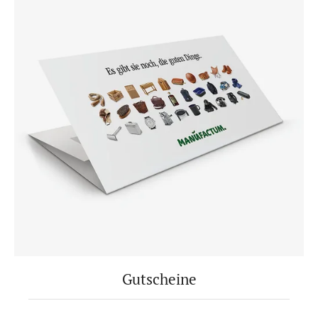
Gutscheine