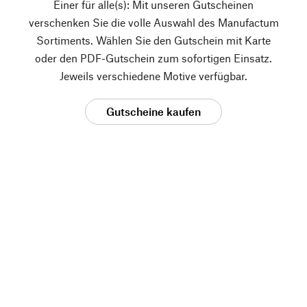
Einer für alle(s): Mit unseren Gutscheinen
verschenken Sie die volle Auswahl des Manufactum
Sortiments. Wählen Sie den Gutschein mit Karte
oder den PDF-Gutschein zum sofortigen Einsatz.
Jeweils verschiedene Motive verfügbar.
Gutscheine kaufen