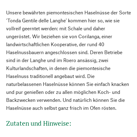
Unsere bewährten piemontesischen Haselnüsse der Sorte
‘Tonda Gentile delle Langhe’ kommen hier so, wie sie
vollreif geerntet werden: mit Schale und daher
ungeröstet. Wir beziehen sie von Corilanga, einer
landwirtschaftlichen Kooperative, der rund 40
Haselnussbauern angeschlossen sind. Deren Betriebe
sind in der Langhe und im Roero ansässig, zwei
Kulturlandschaften, in denen die piemontesische
Haselnuss traditionell angebaut wird. Die
naturbelassenen Haselnüsse können Sie einfach knacken
und pur genießen oder zu allen möglichen Koch- und
Backzwecken verwenden. Und natürlich können Sie die
Haselnüsse auch selbst ganz frisch im Ofen rösten.
Zutaten und Hinweise: