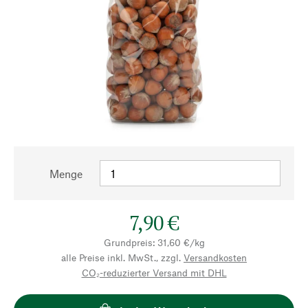
Menge
7,90 €
Grundpreis: 31,60 €/kg
alle Preise inkl. MwSt., zzgl.
Versandkosten
CO₂-reduzierter Versand mit DHL