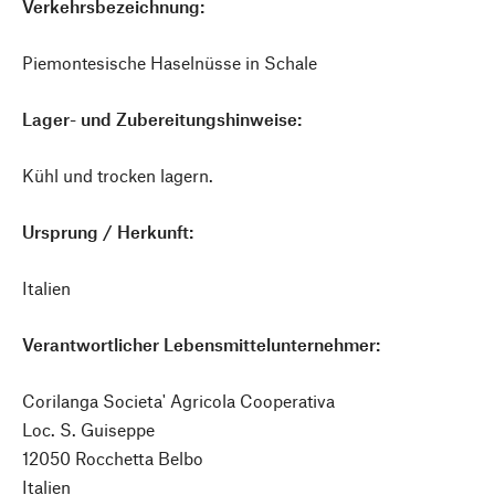
Verkehrsbezeichnung:
Piemontesische Haselnüsse in Schale
Lager- und Zubereitungshinweise:
Kühl und trocken lagern.
Ursprung / Herkunft:
Italien
Verantwortlicher Lebensmittelunternehmer:
Corilanga Societa' Agricola Cooperativa
Loc. S. Guiseppe
12050 Rocchetta Belbo
Italien