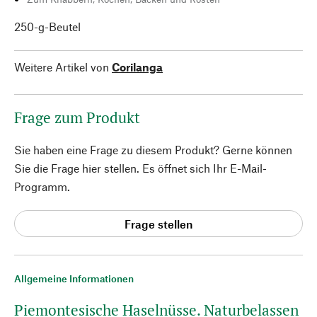
250-g-Beutel
Weitere Artikel von
Corilanga
Frage zum Produkt
Sie haben eine Frage zu diesem Produkt? Gerne können
Sie die Frage hier stellen. Es öffnet sich Ihr E-Mail-
Programm.
Frage stellen
Allgemeine Informationen
Piemontesische Haselnüsse. Naturbelassen