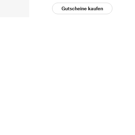
Gutscheine kaufen