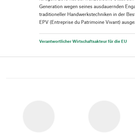
Generation wegen seines ausdauernden Eng
traditioneller Handwerkstechniken in der Be
EPV (Entreprise du Patrimoine Vivant) ausge
Verantwortlicher Wirtschaftsakteur für die EU