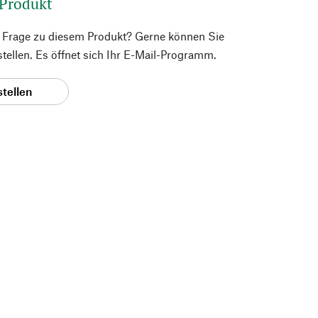
 Produkt
e Frage zu diesem Produkt? Gerne können Sie
 stellen. Es öffnet sich Ihr E-Mail-Programm.
stellen