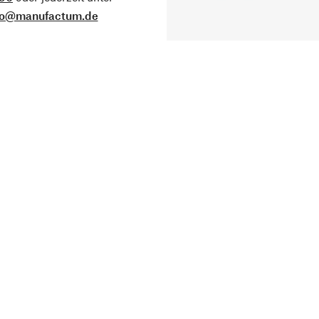
fo@manufactum.de