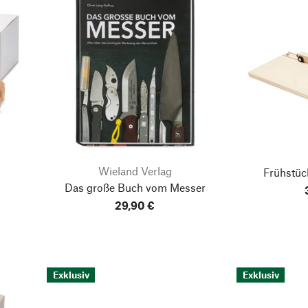
Wieland Verlag
Frühstüc
Das große Buch vom Messer
29,90 €
Exklusiv
Exklusiv