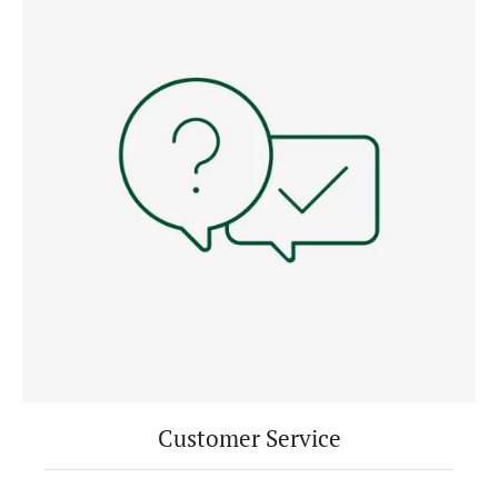
Customer Service