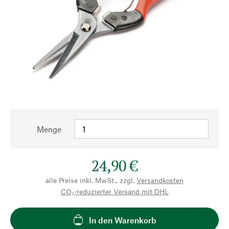
Menge
24,90 €
alle Preise inkl. MwSt., zzgl.
Versandkosten
CO₂-reduzierter Versand mit DHL
In den Warenkorb