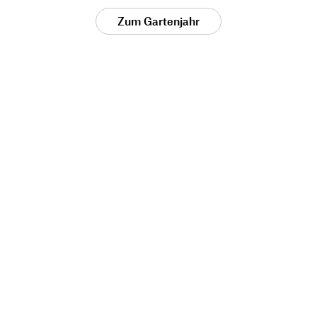
Zum Gartenjahr