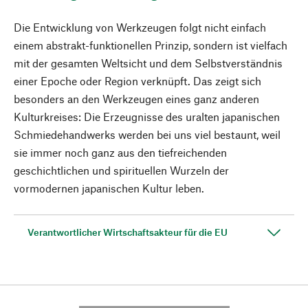
Die Entwicklung von Werkzeugen folgt nicht einfach
einem abstrakt-funktionellen Prinzip, sondern ist vielfach
mit der gesamten Weltsicht und dem Selbstverständnis
einer Epoche oder Region verknüpft. Das zeigt sich
besonders an den Werkzeugen eines ganz anderen
Kulturkreises: Die Erzeugnisse des uralten japanischen
Schmiedehandwerks werden bei uns viel bestaunt, weil
sie immer noch ganz aus den tiefreichenden
geschichtlichen und spirituellen Wurzeln der
vormodernen japanischen Kultur leben.
Verantwortlicher Wirtschaftsakteur für die EU