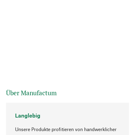
Über Manufactum
Langlebig
Unsere Produkte profitieren von handwerklicher