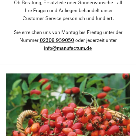
Ob Beratung, Ersatzteile oder Sonderwünsche - all
Ihre Fragen und Anliegen behandelt unser
Customer Service persönlich und fundiert.
Sie erreichen uns von Montag bis Freitag unter der
Nummer
02309 939050
oder jederzeit unter
info@manufactum.de