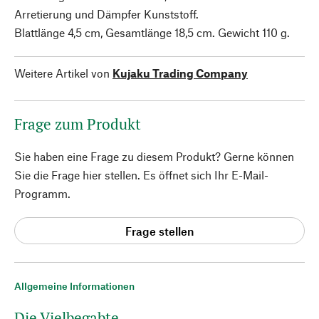
Arretierung und Dämpfer Kunststoff.
Blattlänge 4,5 cm, Gesamtlänge 18,5 cm. Gewicht 110 g.
Weitere Artikel von
Kujaku Trading Company
Frage zum Produkt
Sie haben eine Frage zu diesem Produkt? Gerne können
Sie die Frage hier stellen. Es öffnet sich Ihr E-Mail-
Programm.
Frage stellen
Allgemeine Informationen
Die Vielbegabte