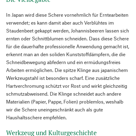
In Japan wird diese Schere vornehmlich für Erntearbeiten
verwendet; es kann damit aber auch Verblühtes im
Staudenbeet gekappt werden, Johannisbeeren lassen sich
ernten oder Schnittblumen schneiden. Dass diese Schere
für die dauerhafte professionelle Anwendung gemacht ist,
erkennt man an den soliden Kunststoffdämpfern, die die
Schneidbewegung abfedern und ein ermüdungsfreies
Arbeiten ermöglichen. Die spitze Klinge aus japanischem
Werkzeugstahl ist besonders scharf. Eine zusätzliche
Hartverchromung schützt vor Rost und wirkt gleichzeitig
schmutzabweisend. Die Klinge schneidet auch andere
Materialien (Papier, Pappe, Folien) problemlos, weshalb
wir die Schere uneingeschränkt auch als gute
Haushaltsschere empfehlen.
Werkzeug und Kulturgeschichte