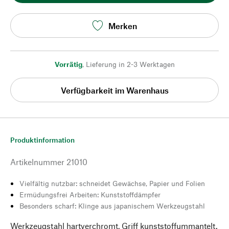
Merken
Vorrätig
,
Lieferung in 2-3 Werktagen
Verfügbarkeit im Warenhaus
Produktinformation
Artikelnummer
21010
Vielfältig nutzbar: schneidet Gewächse, Papier und Folien
Ermüdungsfrei Arbeiten: Kunststoffdämpfer
Besonders scharf: Klinge aus japanischem Werkzeugstahl
Werkzeugstahl hartverchromt, Griff kunststoffummantelt.