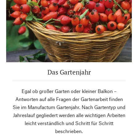
Das Gartenjahr
Egal ob großer Garten oder kleiner Balkon –
Antworten auf alle Fragen der Gartenarbeit finden
Sie im Manufactum Gartenjahr. Nach Gartentyp und
Jahreslauf gegliedert werden alle wichtigen Arbeiten
leicht verständlich und Schritt für Schritt
beschrieben.