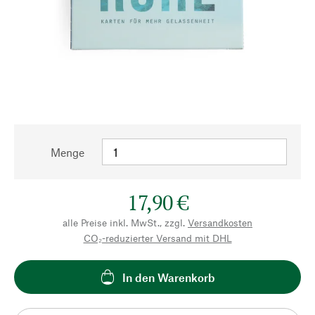
Menge
17,90 €
alle Preise inkl. MwSt., zzgl.
Versandkosten
CO₂-reduzierter Versand mit DHL
In den Warenkorb