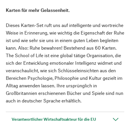
Karten für mehr Gelassenheit.
Dieses Karten-Set ruft uns auf intelligente und wortreiche
Weise in Erinnerung, wie wichtig die Eigenschaft der Ruhe
ist und wie sehr sie uns in einem guten Leben begleiten
kann. Also: Ruhe bewahren! Bestehend aus 60 Karten.
The School of Life ist eine global tätige Organisation, die
sich der Entwicklung emotionaler Intelligenz widmet und
veranschaulicht, wie sich Schlüsseleinsichten aus den
Bereichen Psychologie, Philosophie und Kultur gezielt im
Alltag anwenden lassen. Ihre ursprünglich in
Großbritannien erschienenen Bücher und Spiele sind nun
auch in deutscher Sprache erhältlich.
Verantwortlicher Wirtschaftsakteur für die EU