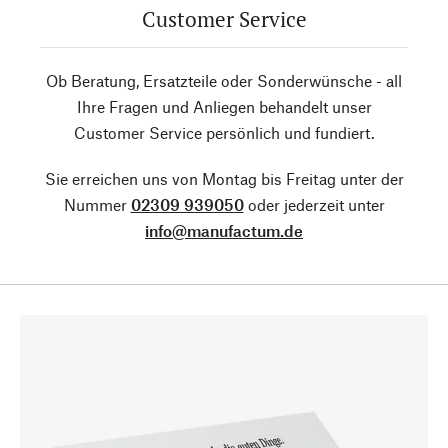
Customer Service
Ob Beratung, Ersatzteile oder Sonderwünsche - all
Ihre Fragen und Anliegen behandelt unser
Customer Service persönlich und fundiert.
Sie erreichen uns von Montag bis Freitag unter der
Nummer
02309 939050
oder jederzeit unter
info@manufactum.de