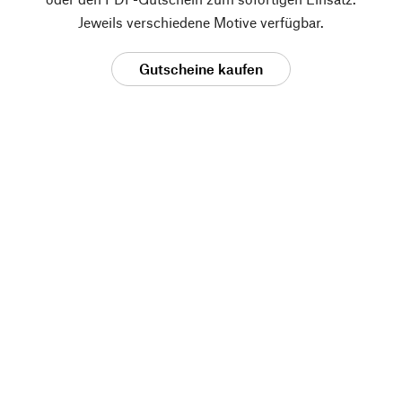
Jeweils verschiedene Motive verfügbar.
Gutscheine kaufen