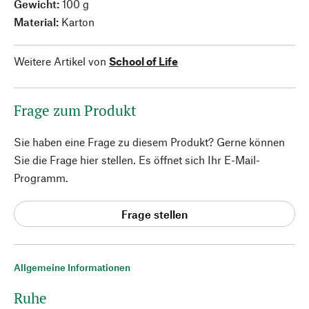
Gewicht:
100 g
Material:
Karton
Weitere Artikel von
School of Life
Frage zum Produkt
Sie haben eine Frage zu diesem Produkt? Gerne können
Sie die Frage hier stellen. Es öffnet sich Ihr E-Mail-
Programm.
Frage stellen
Allgemeine Informationen
Ruhe