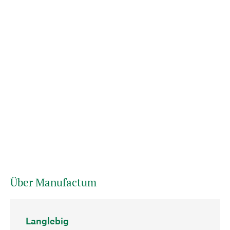
Über Manufactum
Langlebig