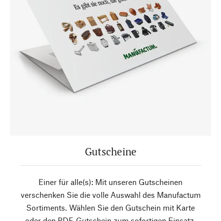
Gutscheine
Einer für alle(s): Mit unseren Gutscheinen
verschenken Sie die volle Auswahl des Manufactum
Sortiments. Wählen Sie den Gutschein mit Karte
oder den PDF-Gutschein zum sofortigen Einsatz.