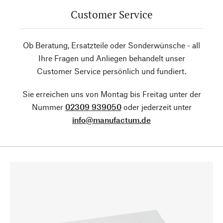
Customer Service
Ob Beratung, Ersatzteile oder Sonderwünsche - all
Ihre Fragen und Anliegen behandelt unser
Customer Service persönlich und fundiert.
Sie erreichen uns von Montag bis Freitag unter der
Nummer
02309 939050
oder jederzeit unter
info@manufactum.de