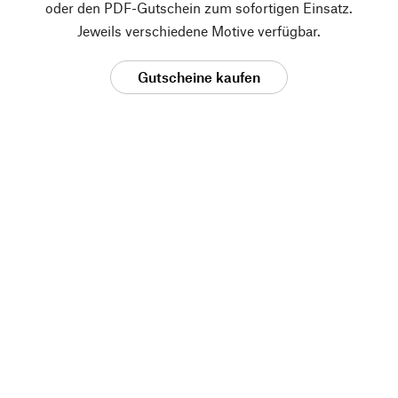
oder den PDF-Gutschein zum sofortigen Einsatz.
Jeweils verschiedene Motive verfügbar.
Gutscheine kaufen