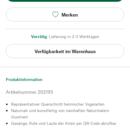
Merken
Vorrätig
,
Lieferung in 2-3 Werktagen
Verfügbarkeit im Warenhaus
Produktinformation
Artikelnummer
202195
Repräsentativer Querschnitt heimischer Vogelarten
Naturnah und kunstfertig von namhaften Naturmalern
illustriert
Gesänge, Rufe und Laute der Arten per QR-Code abrufbar