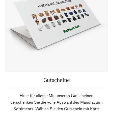
Gutscheine
Einer für alle(s): Mit unseren Gutscheinen
verschenken Sie die volle Auswahl des Manufactum
Sortiments. Wählen Sie den Gutschein mit Karte