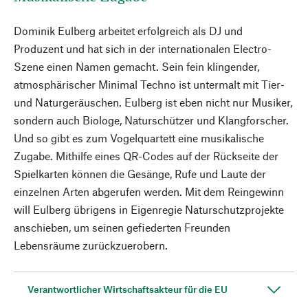
Dominik Eulberg arbeitet erfolgreich als DJ und
Produzent und hat sich in der internationalen Electro-
Szene einen Namen gemacht. Sein fein klingender,
atmosphärischer Minimal Techno ist untermalt mit Tier-
und Naturgeräuschen. Eulberg ist eben nicht nur Musiker,
sondern auch Biologe, Naturschützer und Klangforscher.
Und so gibt es zum Vogelquartett eine musikalische
Zugabe. Mithilfe eines QR-Codes auf der Rückseite der
Spielkarten können die Gesänge, Rufe und Laute der
einzelnen Arten abgerufen werden. Mit dem Reingewinn
will Eulberg übrigens in Eigenregie Naturschutzprojekte
anschieben, um seinen gefiederten Freunden
Lebensräume zurückzuerobern.
Verantwortlicher Wirtschaftsakteur für die EU