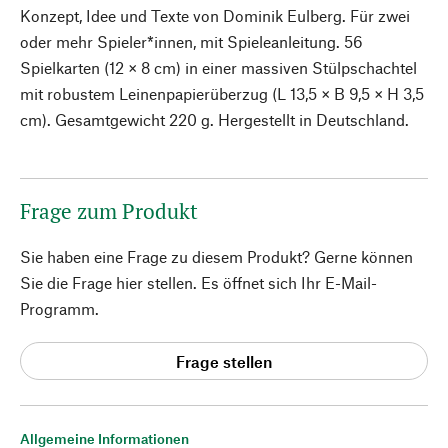
Konzept, Idee und Texte von Dominik Eulberg. Für zwei
oder mehr Spieler*innen, mit Spieleanleitung. 56
Spielkarten (12 × 8 cm) in einer massiven Stülpschachtel
mit robustem Leinenpapierüberzug (L 13,5 × B 9,5 × H 3,5
cm). Gesamtgewicht 220 g. Hergestellt in Deutschland.
Frage zum Produkt
Sie haben eine Frage zu diesem Produkt? Gerne können
Sie die Frage hier stellen. Es öffnet sich Ihr E-Mail-
Programm.
Frage stellen
Allgemeine Informationen