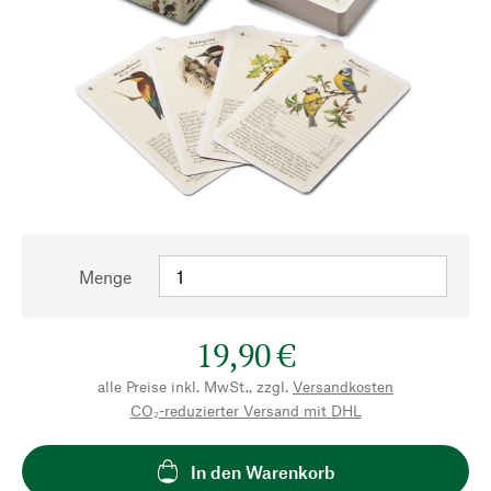
Menge
19,90 €
alle Preise inkl. MwSt., zzgl.
Versandkosten
CO₂-reduzierter Versand mit DHL
In den Warenkorb