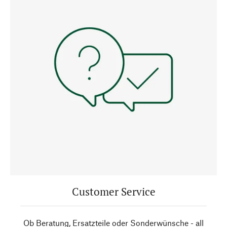
Customer Service
Ob Beratung, Ersatzteile oder Sonderwünsche - all