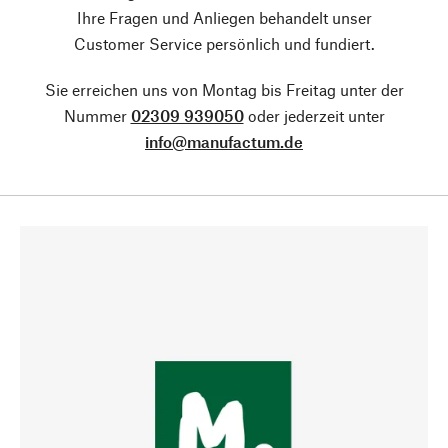
Ihre Fragen und Anliegen behandelt unser
Customer Service persönlich und fundiert.
Sie erreichen uns von Montag bis Freitag unter der
Nummer
02309 939050
oder jederzeit unter
info@manufactum.de