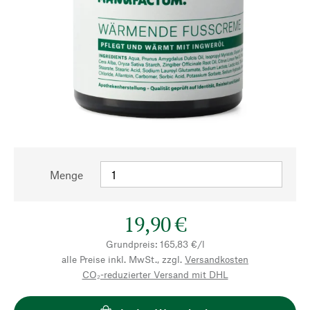
Menge
19,90 €
Grundpreis: 165,83 €/l
alle Preise inkl. MwSt., zzgl.
Versandkosten
CO₂-reduzierter Versand mit DHL