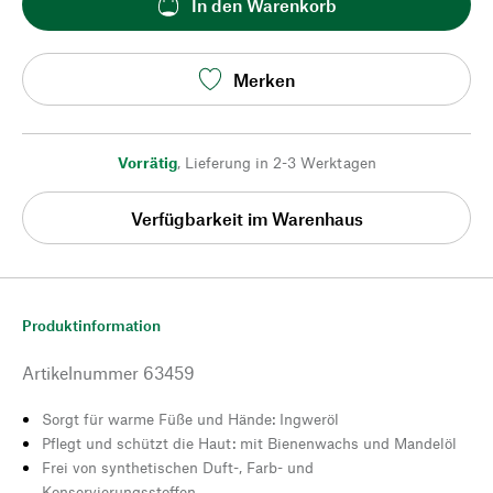
In den Warenkorb
Merken
Vorrätig
,
Lieferung in 2-3 Werktagen
Verfügbarkeit im Warenhaus
Produktinformation
Artikelnummer
63459
Sorgt für warme Füße und Hände: Ingweröl
Pflegt und schützt die Haut: mit Bienenwachs und Mandelöl
Frei von synthetischen Duft-, Farb- und
Konservierungsstoffen