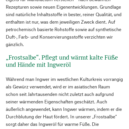
Rezepturen sowie neuen Eigenentwicklungen. Grundlage
sind natürliche Inhaltsstoffe in bester, reiner Qualität, und
enthalten ist nur, was dem jeweiligen Zweck dient. Auf
petrochemisch basierte Rohstoffe sowie auf synthetische
Duft-, Farb- und Konservierungsstoffe verzichten wir
gänzlich.
„Frostsalbe“. Pflegt und wärmt kalte Füße
und Hände mit Ingweröl
Während man Ingwer im westlichen Kulturkreis vorrangig
als Gewürz verwendet, wird er im asiatischen Raum
schon seit Jahrtausenden nicht zuletzt auch aufgrund
seiner wärmenden Eigenschaften geschätzt. Auch
äußerlich angewendet, kann Ingwer wärmen, indem er die
Durchblutung der Haut fördert. In unserer „Frostsalbe“
sorgt daher das Ingweröl für warme Füße. Die