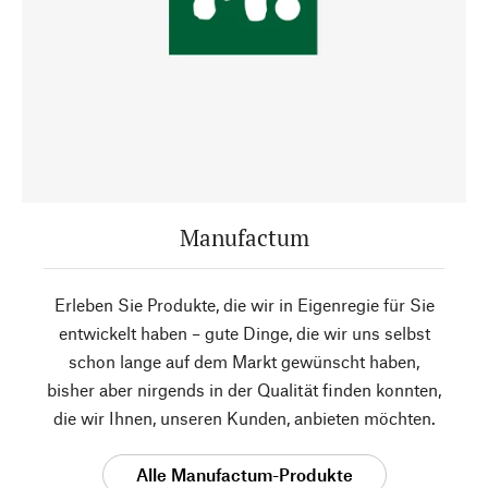
Manufactum
Erleben Sie Produkte, die wir in Eigenregie für Sie
entwickelt haben – gute Dinge, die wir uns selbst
schon lange auf dem Markt gewünscht haben,
bisher aber nirgends in der Qualität finden konnten,
die wir Ihnen, unseren Kunden, anbieten möchten.
Alle Manufactum-Produkte