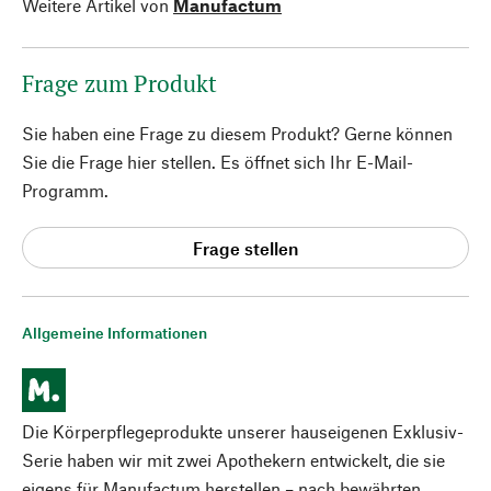
Weitere Artikel von
Manufactum
Frage zum Produkt
Sie haben eine Frage zu diesem Produkt? Gerne können
Sie die Frage hier stellen. Es öffnet sich Ihr E-Mail-
Programm.
Frage stellen
Allgemeine Informationen
Die Körperpflegeprodukte unserer hauseigenen Exklusiv-
Serie haben wir mit zwei Apothekern entwickelt, die sie
eigens für Manufactum herstellen – nach bewährten