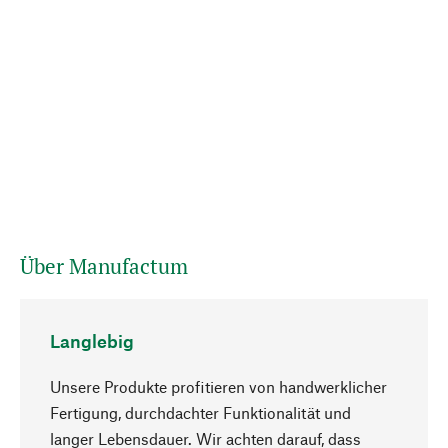
Über Manufactum
Langlebig
Unsere Produkte profitieren von handwerklicher
Fertigung, durchdachter Funktionalität und
langer Lebensdauer. Wir achten darauf, dass