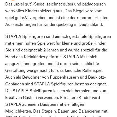
Das „spiel gut“-Siegel zeichnet gutes und pädagogisch
wertvolles Kinderspielzeug aus. Das Siegel wird vom
spiel gut e.V. vergeben und ist eine der renommiertesten
Auszeichnungen für Kinderspielzeug in Deutschland.
STAPLA Spielfiguren sind einfach gestaltete Spielfiguren
mit einem hohen Spielwert für kleine und große Kinder.
Sie sind geeignet ab 2 Jahren und wurde speziell für die
Hand des Kleinkindes geformt. STAPLA lässt sich
ausgezeichnet greifen und ist durch seine schlichte
Gestaltung wie gemacht für das kindliche Rollenspiel.
Auch als Bewohner von Puppenhäusern und Bauklotz-
Gebäuden sind STAPLA Spielfiguren bestens geeignet.
Die STAPLA Spielfiguren lassen sich bemalen und zum
kreativen Basteln verwenden. Für ältere Kinder wird
STAPLA zu einem Baustein mit vielfältigen
Möglichkeiten. Das Stapeln, Bauen und Balancieren mit