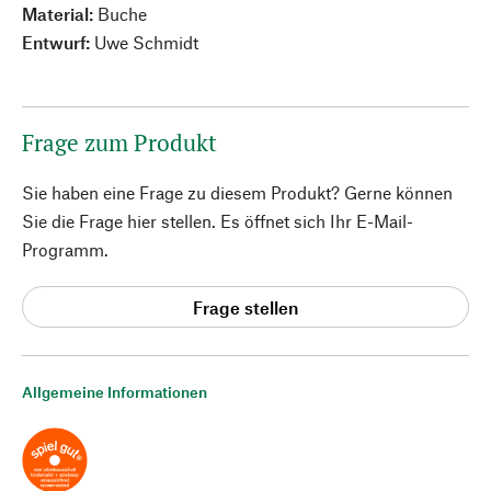
Material:
Buche
Entwurf:
Uwe Schmidt
Frage zum Produkt
Sie haben eine Frage zu diesem Produkt? Gerne können
Sie die Frage hier stellen. Es öffnet sich Ihr E-Mail-
Programm.
Frage stellen
Allgemeine Informationen