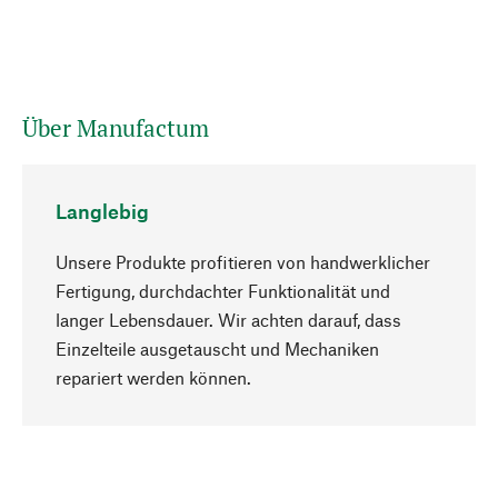
Über Manufactum
Langlebig
Unsere Produkte profitieren von handwerklicher
Fertigung, durchdachter Funktionalität und
langer Lebensdauer. Wir achten darauf, dass
Einzelteile ausgetauscht und Mechaniken
Nach oben
repariert werden können.