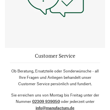
Customer Service
Ob Beratung, Ersatzteile oder Sonderwünsche - all
Ihre Fragen und Anliegen behandelt unser
Customer Service persönlich und fundiert.
Sie erreichen uns von Montag bis Freitag unter der
Nummer
02309 939050
oder jederzeit unter
info@manufactum.de