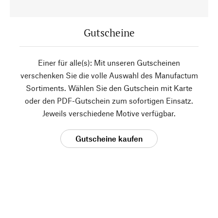
Gutscheine
Einer für alle(s): Mit unseren Gutscheinen
verschenken Sie die volle Auswahl des Manufactum
Sortiments. Wählen Sie den Gutschein mit Karte
oder den PDF-Gutschein zum sofortigen Einsatz.
Jeweils verschiedene Motive verfügbar.
Gutscheine kaufen