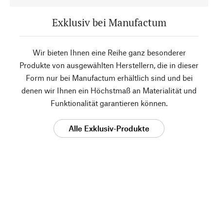
Exklusiv bei Manufactum
Wir bieten Ihnen eine Reihe ganz besonderer
Produkte von ausgewählten Herstellern, die in dieser
Form nur bei Manufactum erhältlich sind und bei
denen wir Ihnen ein Höchstmaß an Materialität und
Funktionalität garantieren können.
Alle Exklusiv-Produkte