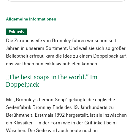
Allgemeine Informationen
Exklusiv
Die Zitronenseife von Bronnley führen wir schon seit
Jahren in unserem Sortiment. Und weil sie sich so großer
Beliebtheit erfreut, kam die Idee zu einem Doppelpack auf,
das wir Ihnen nun exklusiv anbieten können.
„The best soaps in the world.“ Im
Doppelpack
Mit „Bronnley’s Lemon Soap“ gelangte die englische
Seifenfabrik Bronnley Ende des 19. Jahrhunderts zu
Berühmtheit. Erstmals 1892 hergestellt, ist sie inzwischen
ein Klassiker – in der Form wie in der Griffigkeit beim
Waschen. Die Seife wird auch heute noch in