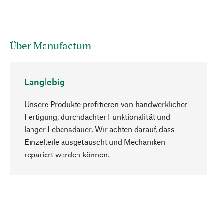
Über Manufactum
Langlebig
Unsere Produkte profitieren von handwerklicher
Fertigung, durchdachter Funktionalität und
langer Lebensdauer. Wir achten darauf, dass
Einzelteile ausgetauscht und Mechaniken
Nach oben
repariert werden können.
Bewusst