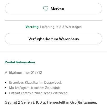
Merken
Vorrätig
,
Lieferung in 2-3 Werktagen
Verfügbarkeit im Warenhaus
Produktinformation
Artikelnummer
217712
Bronnleys Klassiker im Doppelpack
Mit kräftigem, frischem Zitrusduft
Enthält echtes sizilianisches Zitronenöl
Set mit 2 Seifen à 100 g. Hergestellt in Großbritannien.