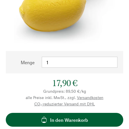
Menge
17,90 €
Grundpreis: 89,50 €/kg
alle Preise inkl. MwSt., zzgl.
Versandkosten
CO₂-reduzierter Versand mit DHL
In den Warenkorb