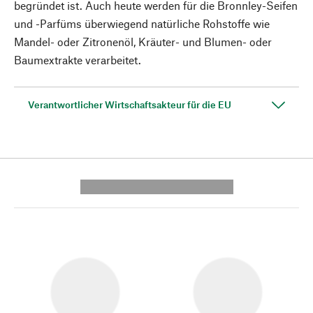
begründet ist. Auch heute werden für die Bronnley-Seifen
und -Parfüms überwiegend natürliche Rohstoffe wie
Mandel- oder Zitronenöl, Kräuter- und Blumen- oder
Baumextrakte verarbeitet.
Verantwortlicher Wirtschaftsakteur für die EU
---------- --------------