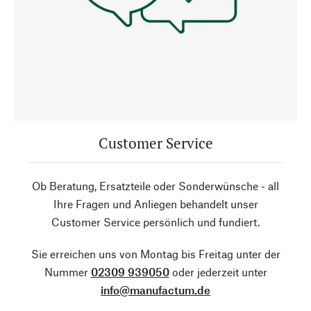
Customer Service
Ob Beratung, Ersatzteile oder Sonderwünsche - all
Ihre Fragen und Anliegen behandelt unser
Customer Service persönlich und fundiert.
Sie erreichen uns von Montag bis Freitag unter der
Nummer
02309 939050
oder jederzeit unter
info@manufactum.de