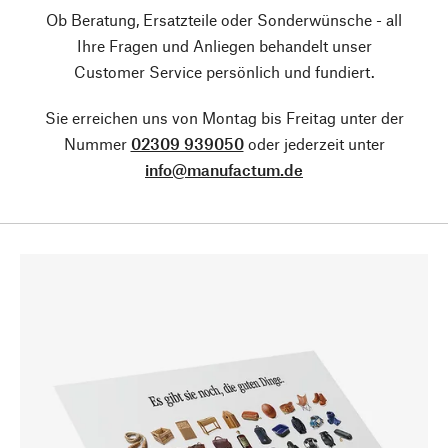
Ob Beratung, Ersatzteile oder Sonderwünsche - all
Ihre Fragen und Anliegen behandelt unser
Customer Service persönlich und fundiert.
Sie erreichen uns von Montag bis Freitag unter der
Nummer
02309 939050
oder jederzeit unter
info@manufactum.de