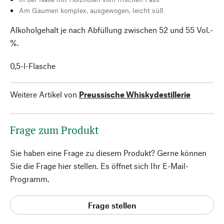
Am Gaumen komplex, ausgewogen, leicht süß
Alkoholgehalt je nach Abfüllung zwischen 52 und 55 Vol.-
%.
0,5-l-Flasche
Weitere Artikel von
Preussische Whiskydestillerie
Frage zum Produkt
Sie haben eine Frage zu diesem Produkt? Gerne können
Sie die Frage hier stellen. Es öffnet sich Ihr E-Mail-
Programm.
Frage stellen