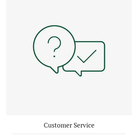
Customer Service