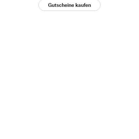
Gutscheine kaufen