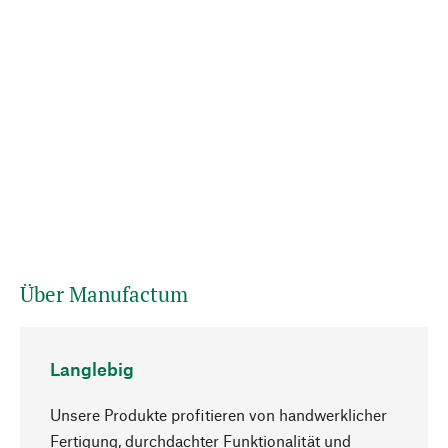
Über Manufactum
Langlebig
Unsere Produkte profitieren von handwerklicher
Fertigung, durchdachter Funktionalität und