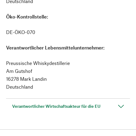
Deutschland
Öko-Kontrollstelle:
DE-ÖKO-070
Verantwortlicher Lebensmittelunternehmer:
Preussische Whiskydestillerie
Am Gutshof
16278 Mark Landin
Deutschland
Verantwortlicher Wirtschaftsakteur für die EU