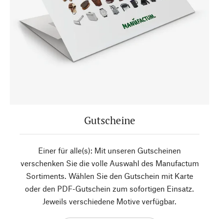
Gutscheine
Einer für alle(s): Mit unseren Gutscheinen
verschenken Sie die volle Auswahl des Manufactum
Sortiments. Wählen Sie den Gutschein mit Karte
oder den PDF-Gutschein zum sofortigen Einsatz.
Jeweils verschiedene Motive verfügbar.