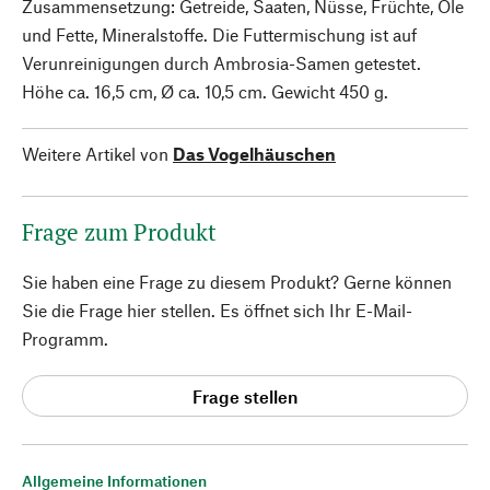
Zusammensetzung: Getreide, Saaten, Nüsse, Früchte, Öle
und Fette, Mineralstoffe. Die Futtermischung ist auf
Verunreinigungen durch Ambrosia-Samen getestet.
Höhe ca. 16,5 cm, Ø ca. 10,5 cm. Gewicht 450 g.
Weitere Artikel von
Das Vogelhäuschen
Frage zum Produkt
Sie haben eine Frage zu diesem Produkt? Gerne können
Sie die Frage hier stellen. Es öffnet sich Ihr E-Mail-
Programm.
Frage stellen
Allgemeine Informationen