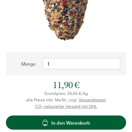
Menge
11,90 €
Grundpreis: 26,44 €/kg
alle Preise inkl. MwSt., zzgl.
Versandkosten
CO₂-reduzierter Versand mit DHL
In den Warenkorb