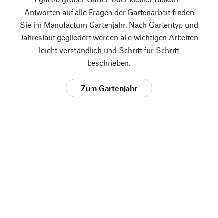
Antworten auf alle Fragen der Gartenarbeit finden
Sie im Manufactum Gartenjahr. Nach Gartentyp und
Jahreslauf gegliedert werden alle wichtigen Arbeiten
leicht verständlich und Schritt für Schritt
beschrieben.
Zum Gartenjahr