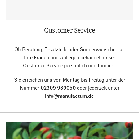
Customer Service
Ob Beratung, Ersatzteile oder Sonderwünsche - all
Ihre Fragen und Anliegen behandelt unser
Customer Service persönlich und fundiert.
Sie erreichen uns von Montag bis Freitag unter der
Nummer
02309 939050
oder jederzeit unter
info@manufactum.de