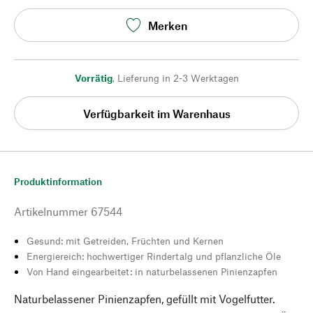
Merken
Vorrätig
,
Lieferung in 2-3 Werktagen
Verfügbarkeit im Warenhaus
Produktinformation
Artikelnummer
67544
Gesund: mit Getreiden, Früchten und Kernen
Energiereich: hochwertiger Rindertalg und pflanzliche Öle
Von Hand eingearbeitet: in naturbelassenen Pinienzapfen
Naturbelassener Pinienzapfen, gefüllt mit Vogelfutter.